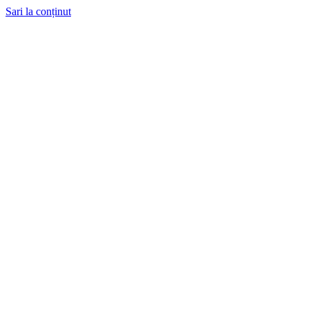
Sari la conținut