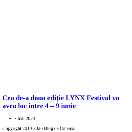
Cea de-a doua ediție LYNX Festival va
avea loc între 4 – 9 iunie
7 mai 2024
Copyright 2010-2026 Blog de Cinema.