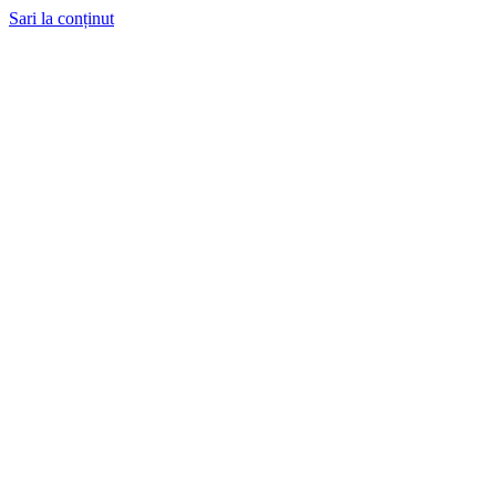
Sari la conținut