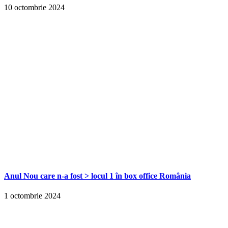
10 octombrie 2024
Anul Nou care n-a fost > locul 1 în box office România
1 octombrie 2024