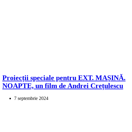
Proiecții speciale pentru EXT. MAȘINĂ.
NOAPTE, un film de Andrei Crețulescu
7 septembrie 2024