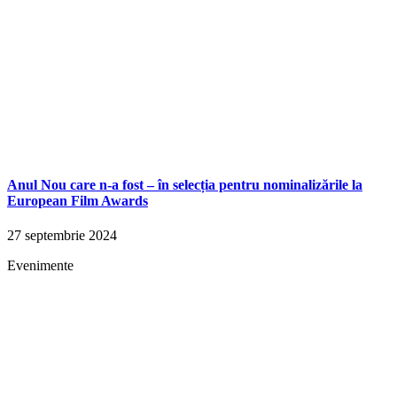
Anul Nou care n-a fost – în selecția pentru nominalizările la
European Film Awards
27 septembrie 2024
Evenimente