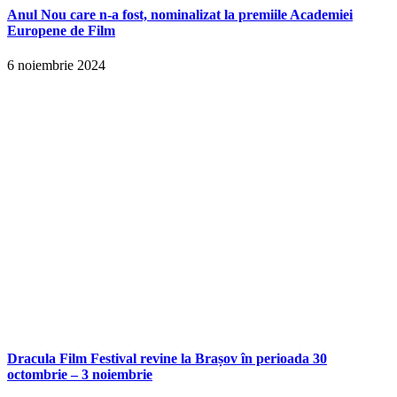
Anul Nou care n-a fost, nominalizat la premiile Academiei
Europene de Film
6 noiembrie 2024
Dracula Film Festival revine la Brașov în perioada 30
octombrie – 3 noiembrie