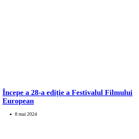
Începe a 28-a ediție a Festivalul Filmului
European
8 mai 2024