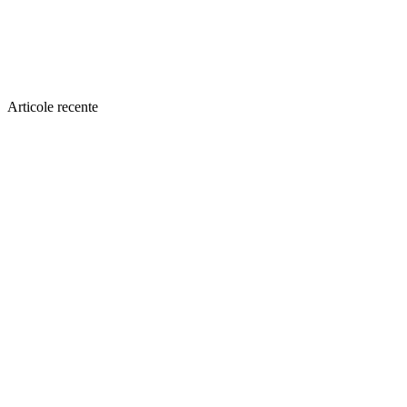
Articole recente