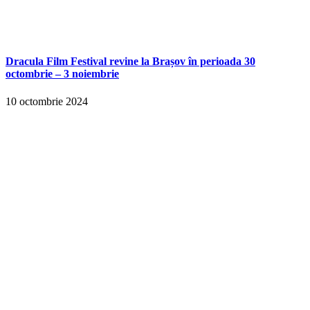
Dracula Film Festival revine la Brașov în perioada 30
octombrie – 3 noiembrie
10 octombrie 2024