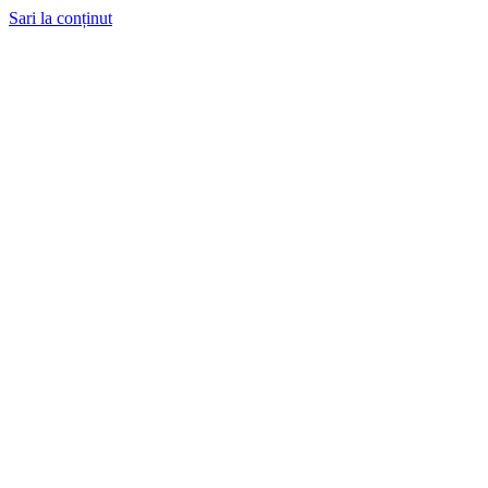
Sari la conținut