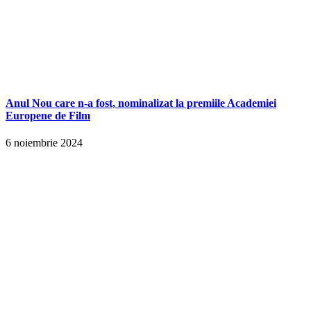
Anul Nou care n-a fost, nominalizat la premiile Academiei
Europene de Film
6 noiembrie 2024