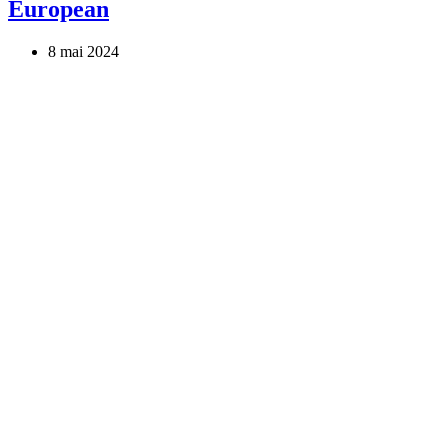
European
8 mai 2024