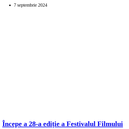
7 septembrie 2024
Începe a 28-a ediție a Festivalul Filmului