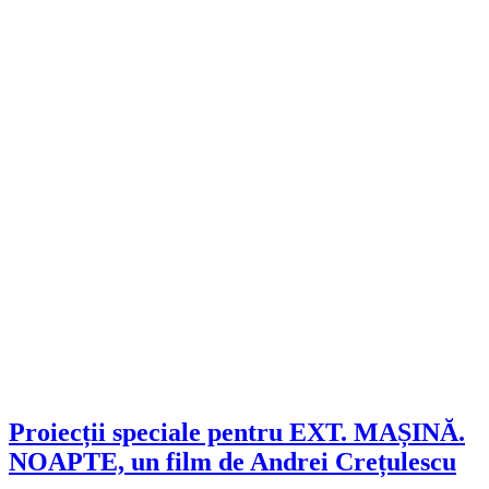
Proiecții speciale pentru EXT. MAȘINĂ.
NOAPTE, un film de Andrei Crețulescu