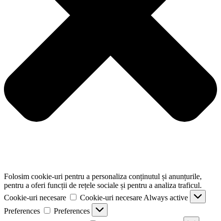
Folosim cookie-uri pentru a personaliza conținutul și anunțurile,
pentru a oferi funcții de rețele sociale și pentru a analiza traficul.
Cookie-uri necesare
Cookie-uri necesare
Always active
Preferences
Preferences