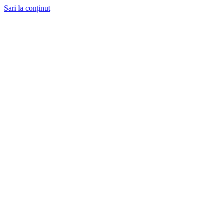
Sari la conținut