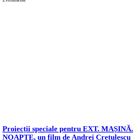
Proiecții speciale pentru EXT. MAȘINĂ.
NOAPTE, un film de Andrei Crețulescu