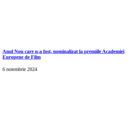
Anul Nou care n-a fost, nominalizat la premiile Academiei
Europene de Film
6 noiembrie 2024