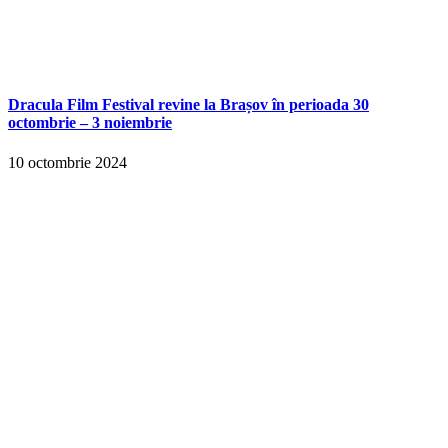
Dracula Film Festival revine la Brașov în perioada 30
octombrie – 3 noiembrie
10 octombrie 2024