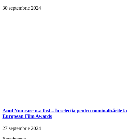
30 septembrie 2024
Anul Nou care n-a fost – în selecția pentru nominalizările la
European Film Awards
27 septembrie 2024
Evenimente