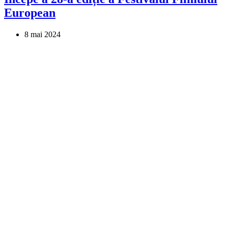
European
8 mai 2024