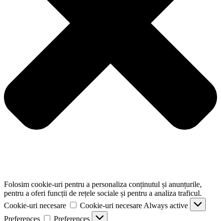
Folosim cookie-uri pentru a personaliza conținutul și anunțurile,
pentru a oferi funcții de rețele sociale și pentru a analiza traficul.
Cookie-uri necesare
Cookie-uri necesare
Always active
Preferences
Preferences