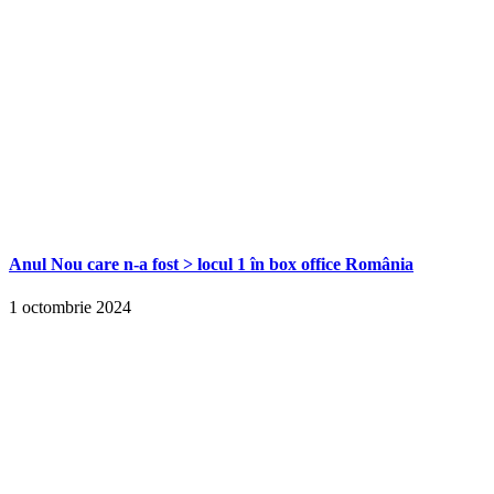
Anul Nou care n-a fost > locul 1 în box office România
1 octombrie 2024