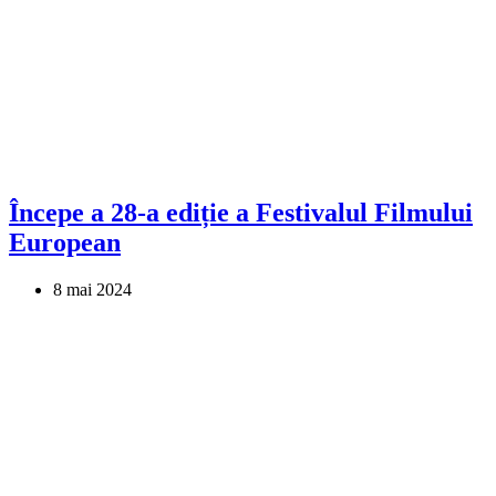
Începe a 28-a ediție a Festivalul Filmului
European
8 mai 2024