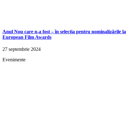
Anul Nou care n-a fost – în selecția pentru nominalizările la
European Film Awards
27 septembrie 2024
Evenimente