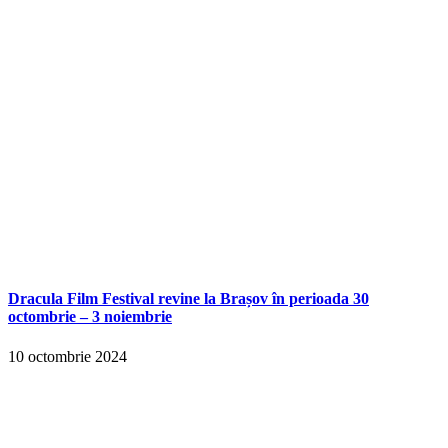
Dracula Film Festival revine la Brașov în perioada 30
octombrie – 3 noiembrie
10 octombrie 2024