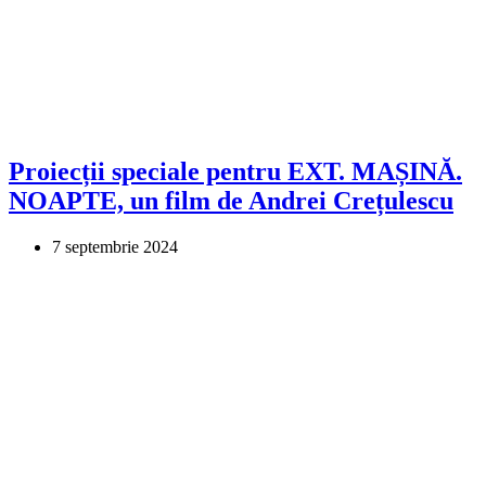
Proiecții speciale pentru EXT. MAȘINĂ.
NOAPTE, un film de Andrei Crețulescu
7 septembrie 2024