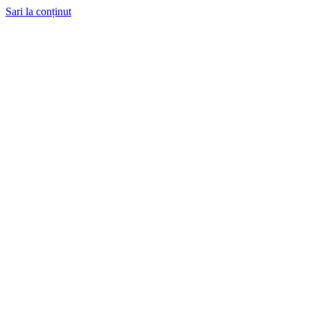
Sari la conținut