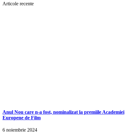
Articole recente
Anul Nou care n-a fost, nominalizat la premiile Academiei
Europene de Film
6 noiembrie 2024