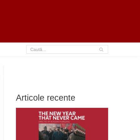
Articole recente