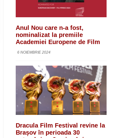
Anul Nou care n-a fost,
nominalizat la premiile
Academiei Europene de Film
6 NOIEMBRIE 2024
Dracula Film Festival revine la
Brașov în perioada 30