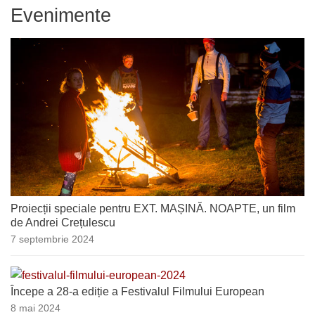
Evenimente
Proiecții speciale pentru EXT. MAȘINĂ. NOAPTE, un film
de Andrei Crețulescu
7 septembrie 2024
Începe a 28-a ediție a Festivalul Filmului European
8 mai 2024