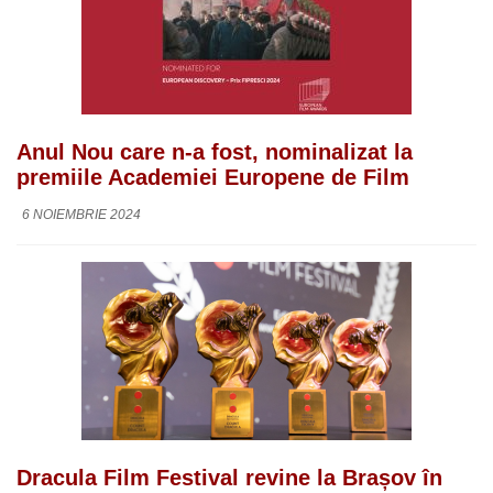
Anul Nou care n-a fost, nominalizat la
premiile Academiei Europene de Film
6 NOIEMBRIE 2024
Dracula Film Festival revine la Brașov în