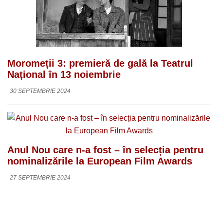
Moromeții 3: premieră de gală la Teatrul
Național în 13 noiembrie
30 SEPTEMBRIE 2024
Anul Nou care n-a fost – în selecția pentru
nominalizările la European Film Awards
27 SEPTEMBRIE 2024