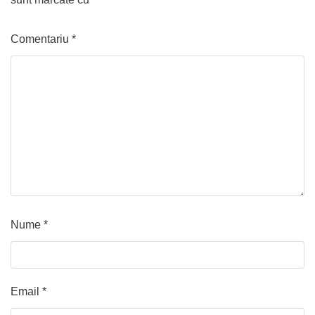
Comentariu
*
Nume
*
Email
*