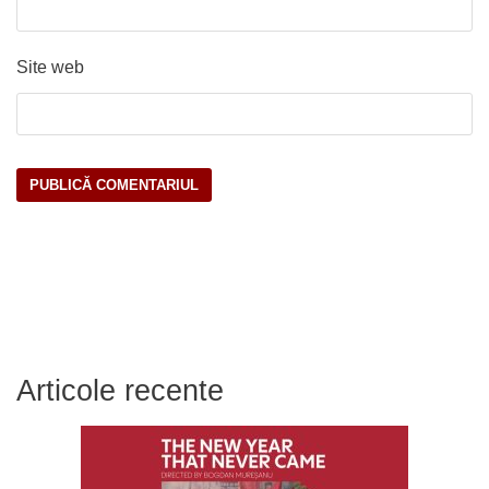
Site web
Articole recente