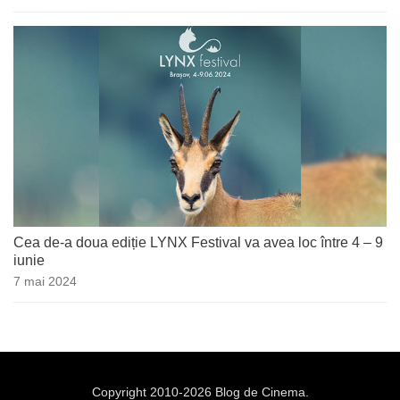
Cea de-a doua ediție LYNX Festival va avea loc între 4 – 9
iunie
7 mai 2024
Copyright 2010-2026 Blog de Cinema.