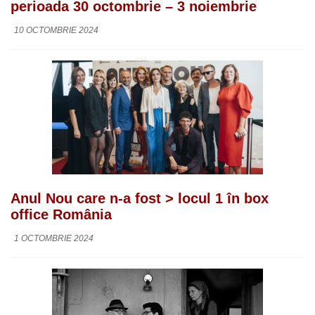
perioada 30 octombrie – 3 noiembrie
10 OCTOMBRIE 2024
Anul Nou care n-a fost > locul 1 în box
office România
1 OCTOMBRIE 2024