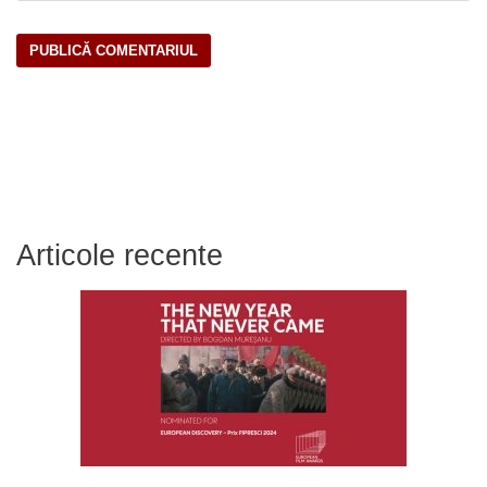
Articole recente