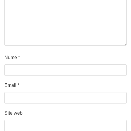
Nume
*
Email
*
Site web