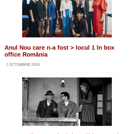
Anul Nou care n-a fost > locul 1 în box
office România
1 OCTOMBRIE 2024