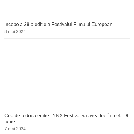
Începe a 28-a ediție a Festivalul Filmului European
8 mai 2024
Cea de-a doua ediție LYNX Festival va avea loc între 4 – 9
iunie
7 mai 2024