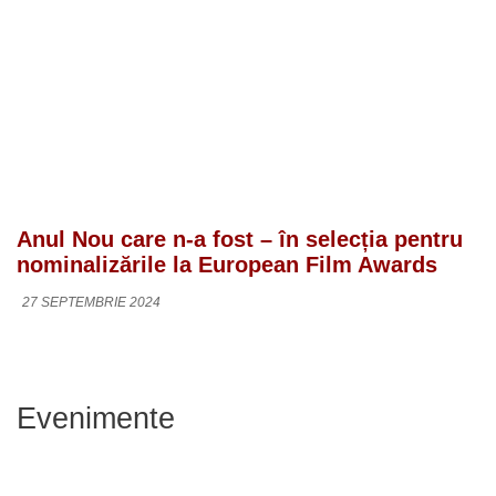
Anul Nou care n-a fost – în selecția pentru
nominalizările la European Film Awards
27 SEPTEMBRIE 2024
Evenimente