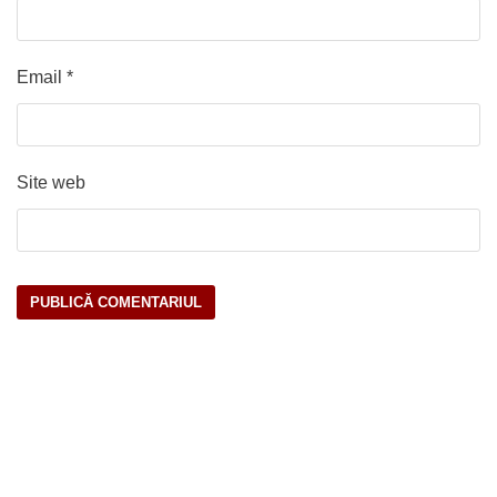
Email
*
Site web