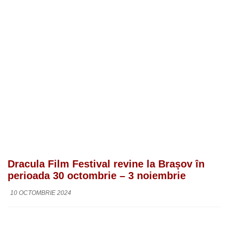
Dracula Film Festival revine la Brașov în
perioada 30 octombrie – 3 noiembrie
10 OCTOMBRIE 2024