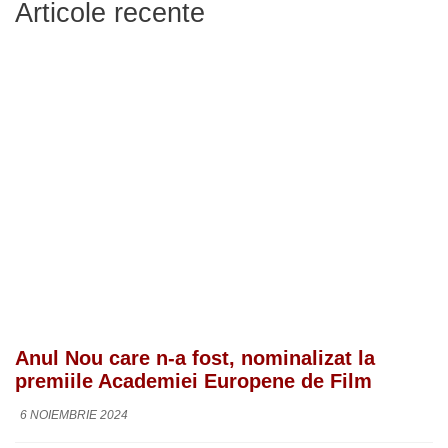
Articole recente
Anul Nou care n-a fost, nominalizat la
premiile Academiei Europene de Film
6 NOIEMBRIE 2024