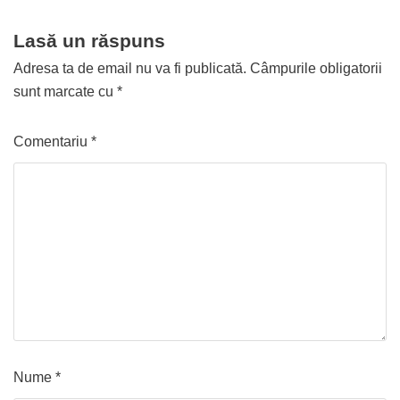
Lasă un răspuns
Adresa ta de email nu va fi publicată.
Câmpurile obligatorii
sunt marcate cu
*
Comentariu
*
Nume
*