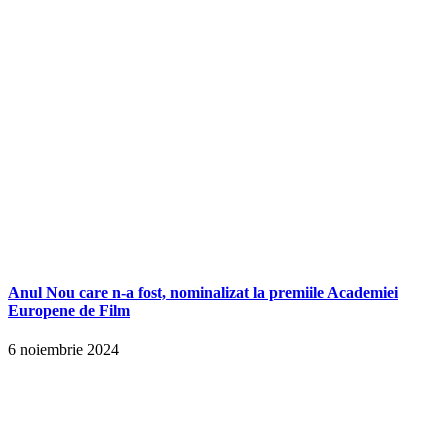
Anul Nou care n-a fost, nominalizat la premiile Academiei
Europene de Film
6 noiembrie 2024