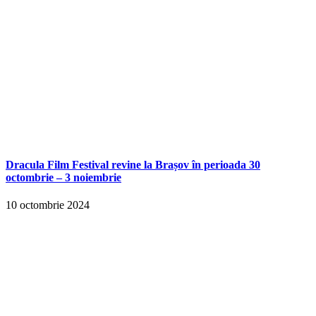
Dracula Film Festival revine la Brașov în perioada 30
octombrie – 3 noiembrie
10 octombrie 2024