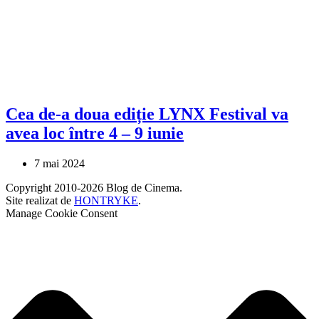
Cea de-a doua ediție LYNX Festival va
avea loc între 4 – 9 iunie
7 mai 2024
Copyright 2010-2026 Blog de Cinema.
Site realizat de
HONTRYKE
.
Manage Cookie Consent