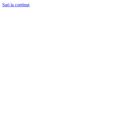
Sari la conținut