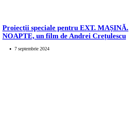
Proiecții speciale pentru EXT. MAȘINĂ.
NOAPTE, un film de Andrei Crețulescu
7 septembrie 2024