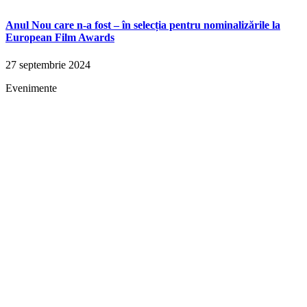
Anul Nou care n-a fost – în selecția pentru nominalizările la
European Film Awards
27 septembrie 2024
Evenimente