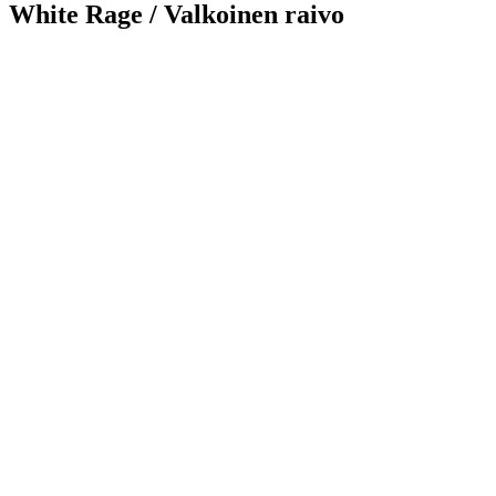
White Rage / Valkoinen raivo