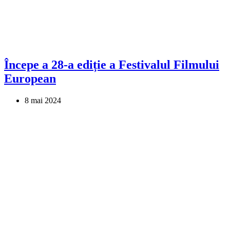
Începe a 28-a ediție a Festivalul Filmului
European
8 mai 2024