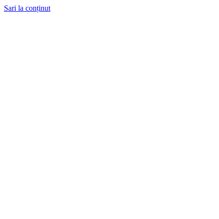
Sari la conținut