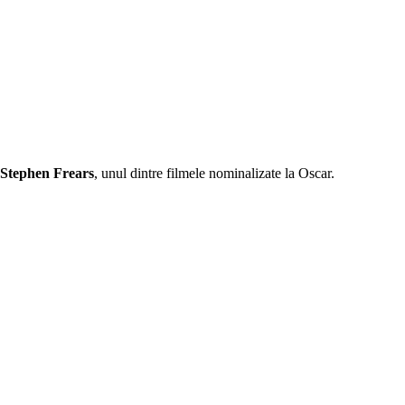
Stephen Frears
, unul dintre filmele nominalizate la Oscar.