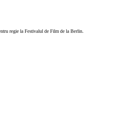
ntru regie la Festivalul de Film de la Berlin.