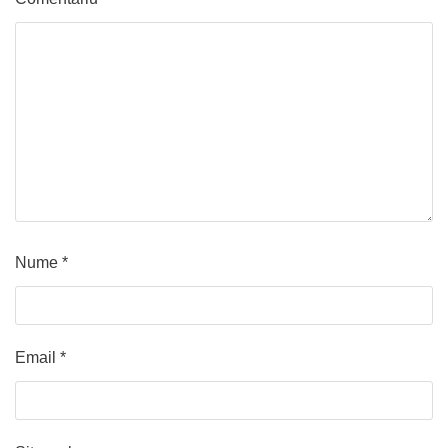
Nume
*
Email
*