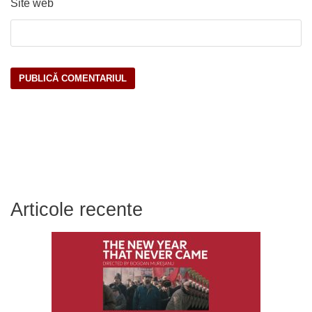
Site web
Articole recente