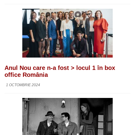
Anul Nou care n-a fost > locul 1 în box
office România
1 OCTOMBRIE 2024