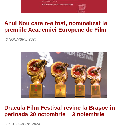
Anul Nou care n-a fost, nominalizat la
premiile Academiei Europene de Film
6 NOIEMBRIE 2024
Dracula Film Festival revine la Brașov în
perioada 30 octombrie – 3 noiembrie
10 OCTOMBRIE 2024