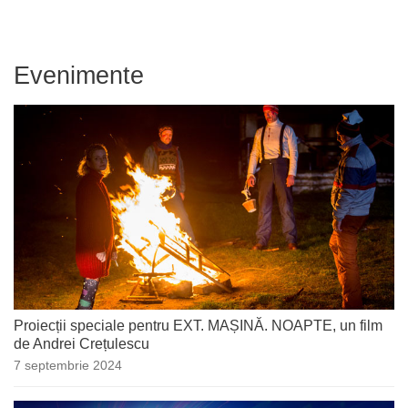
Evenimente
Proiecții speciale pentru EXT. MAȘINĂ. NOAPTE, un film
de Andrei Crețulescu
7 septembrie 2024