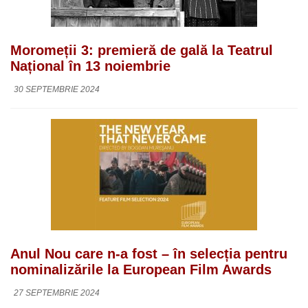
Moromeții 3: premieră de gală la Teatrul
Național în 13 noiembrie
30 SEPTEMBRIE 2024
Anul Nou care n-a fost – în selecția pentru
nominalizările la European Film Awards
27 SEPTEMBRIE 2024