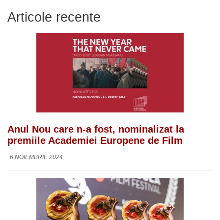
Articole recente
Anul Nou care n-a fost, nominalizat la
premiile Academiei Europene de Film
6 NOIEMBRIE 2024