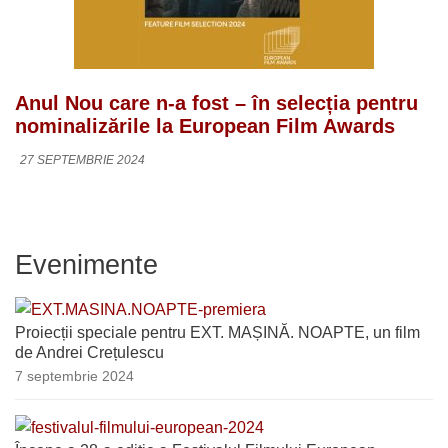
Anul Nou care n-a fost – în selecția pentru
nominalizările la European Film Awards
27 SEPTEMBRIE 2024
Evenimente
Proiecții speciale pentru EXT. MAȘINĂ. NOAPTE, un film
de Andrei Crețulescu
7 septembrie 2024