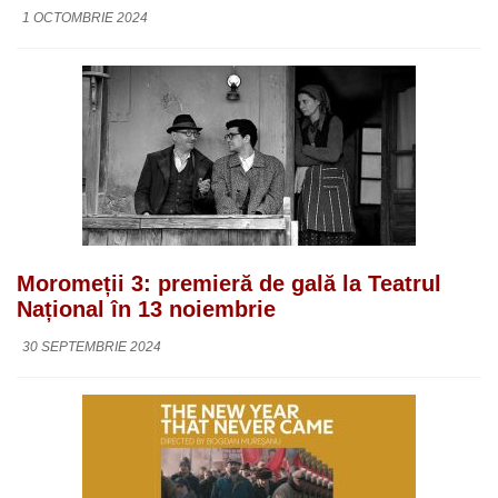
1 OCTOMBRIE 2024
Moromeții 3: premieră de gală la Teatrul
Național în 13 noiembrie
30 SEPTEMBRIE 2024