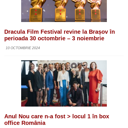
Dracula Film Festival revine la Brașov în
perioada 30 octombrie – 3 noiembrie
10 OCTOMBRIE 2024
Anul Nou care n-a fost > locul 1 în box
office România