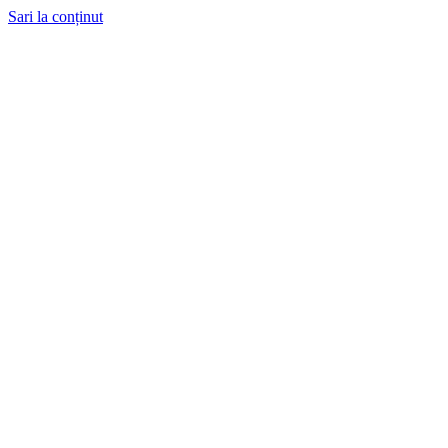
Sari la conținut