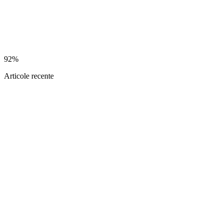
92%
Articole recente