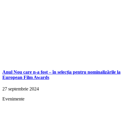
Anul Nou care n-a fost – în selecția pentru nominalizările la
European Film Awards
27 septembrie 2024
Evenimente