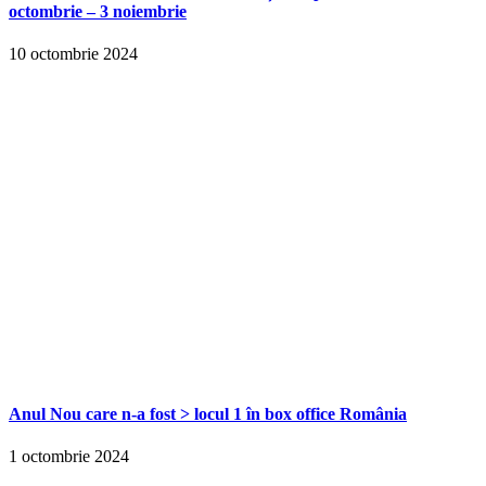
octombrie – 3 noiembrie
10 octombrie 2024
Anul Nou care n-a fost > locul 1 în box office România
1 octombrie 2024