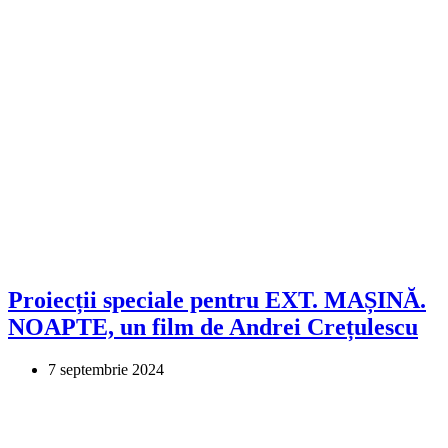
Proiecții speciale pentru EXT. MAȘINĂ.
NOAPTE, un film de Andrei Crețulescu
7 septembrie 2024