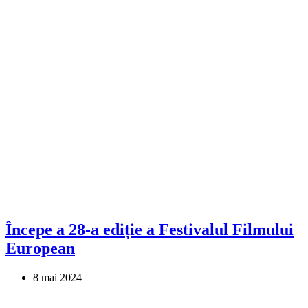
Începe a 28-a ediție a Festivalul Filmului
European
8 mai 2024