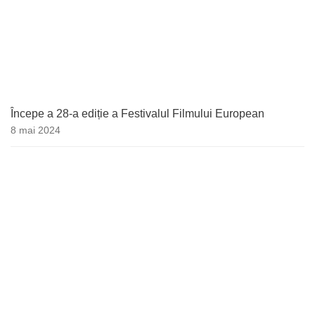
Începe a 28-a ediție a Festivalul Filmului European
8 mai 2024