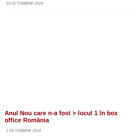
10 OCTOMBRIE 2024
Anul Nou care n-a fost > locul 1 în box
office România
1 OCTOMBRIE 2024