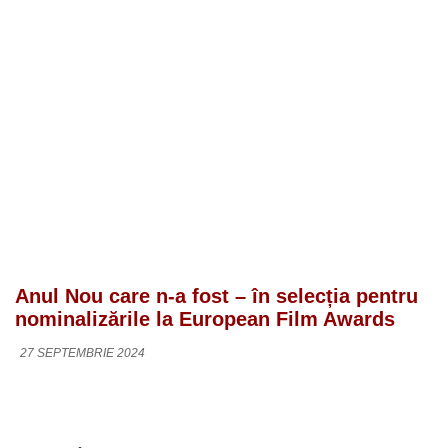
Anul Nou care n-a fost – în selecția pentru
nominalizările la European Film Awards
27 SEPTEMBRIE 2024