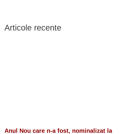
Articole recente
Anul Nou care n-a fost, nominalizat la