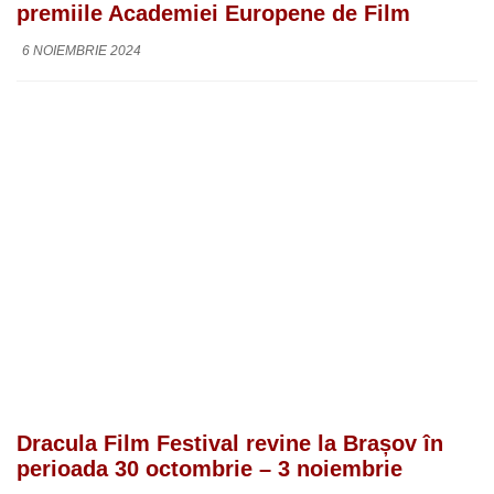
premiile Academiei Europene de Film
6 NOIEMBRIE 2024
Dracula Film Festival revine la Brașov în
perioada 30 octombrie – 3 noiembrie