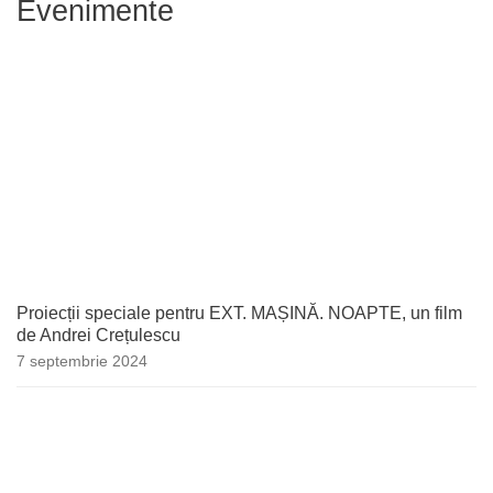
Evenimente
Proiecții speciale pentru EXT. MAȘINĂ. NOAPTE, un film
de Andrei Crețulescu
7 septembrie 2024