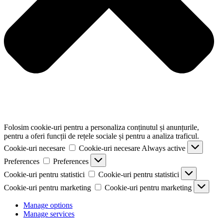
Folosim cookie-uri pentru a personaliza conținutul și anunțurile,
pentru a oferi funcții de rețele sociale și pentru a analiza traficul.
Cookie-uri necesare
Cookie-uri necesare
Always active
Preferences
Preferences
Cookie-uri pentru statistici
Cookie-uri pentru statistici
Cookie-uri pentru marketing
Cookie-uri pentru marketing
Manage options
Manage services