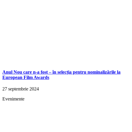
Anul Nou care n-a fost – în selecția pentru nominalizările la
European Film Awards
27 septembrie 2024
Evenimente