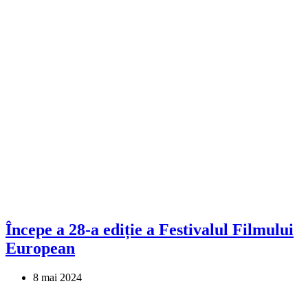
Începe a 28-a ediție a Festivalul Filmului
European
8 mai 2024