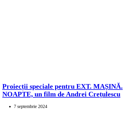
Proiecții speciale pentru EXT. MAȘINĂ.
NOAPTE, un film de Andrei Crețulescu
7 septembrie 2024