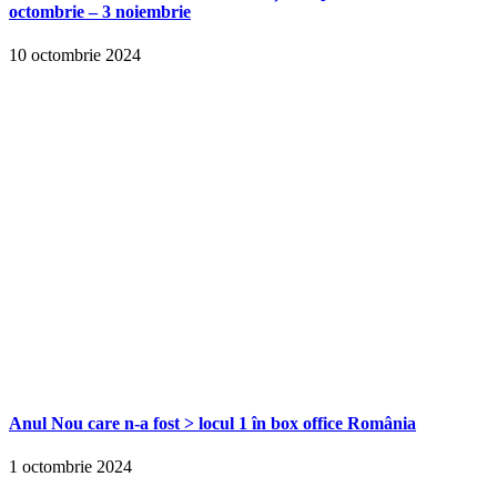
octombrie – 3 noiembrie
10 octombrie 2024
Anul Nou care n-a fost > locul 1 în box office România
1 octombrie 2024