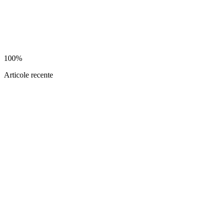
100%
Articole recente