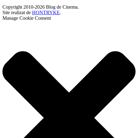
Copyright 2010-2026 Blog de Cinema.
Site realizat de
HONTRYKE
.
Manage Cookie Consent