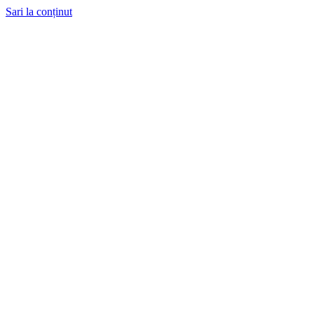
Sari la conținut