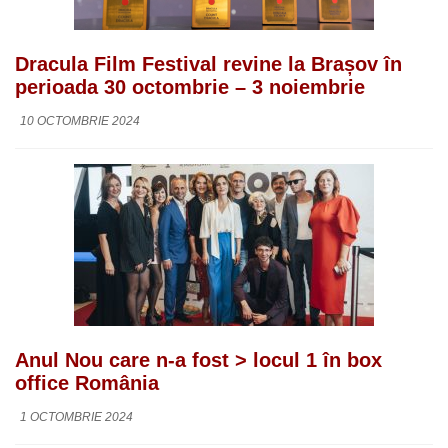
Dracula Film Festival revine la Brașov în
perioada 30 octombrie – 3 noiembrie
10 OCTOMBRIE 2024
Anul Nou care n-a fost > locul 1 în box
office România
1 OCTOMBRIE 2024