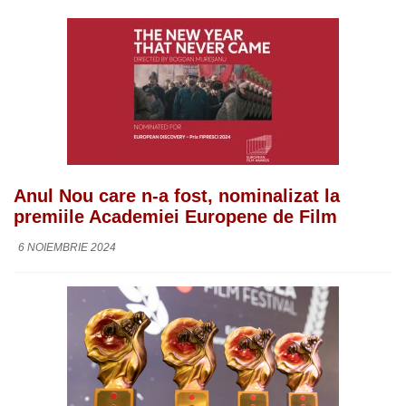
Anul Nou care n-a fost, nominalizat la
premiile Academiei Europene de Film
6 NOIEMBRIE 2024