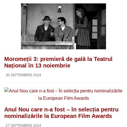
Moromeții 3: premieră de gală la Teatrul
Național în 13 noiembrie
30 SEPTEMBRIE 2024
Anul Nou care n-a fost – în selecția pentru
nominalizările la European Film Awards
27 SEPTEMBRIE 2024