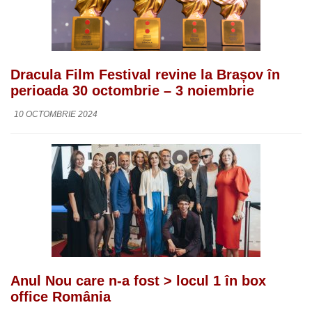
Dracula Film Festival revine la Brașov în
perioada 30 octombrie – 3 noiembrie
10 OCTOMBRIE 2024
Anul Nou care n-a fost > locul 1 în box
office România