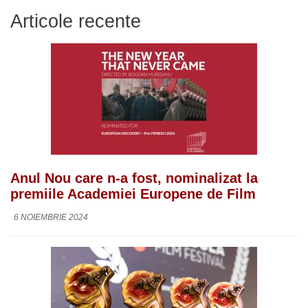
Articole recente
Anul Nou care n-a fost, nominalizat la
premiile Academiei Europene de Film
6 NOIEMBRIE 2024