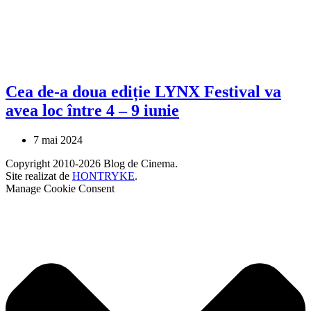
Cea de-a doua ediție LYNX Festival va
avea loc între 4 – 9 iunie
7 mai 2024
Copyright 2010-2026 Blog de Cinema.
Site realizat de
HONTRYKE
.
Manage Cookie Consent