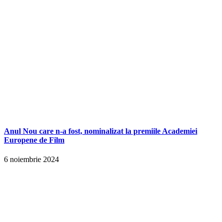
Anul Nou care n-a fost, nominalizat la premiile Academiei
Europene de Film
6 noiembrie 2024