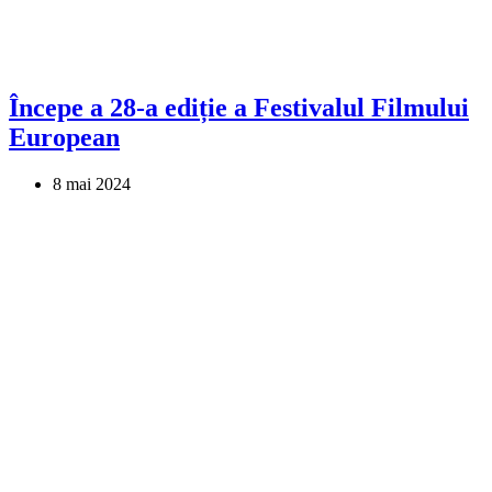
Începe a 28-a ediție a Festivalul Filmului
European
8 mai 2024