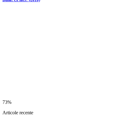
73%
Articole recente