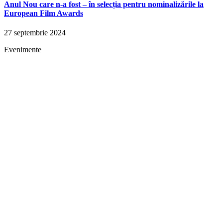
Anul Nou care n-a fost – în selecția pentru nominalizările la
European Film Awards
27 septembrie 2024
Evenimente