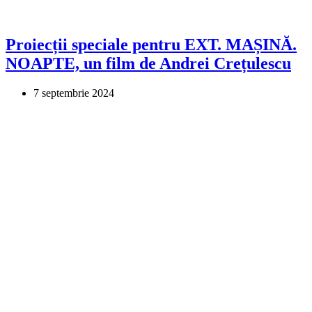
Proiecții speciale pentru EXT. MAȘINĂ.
NOAPTE, un film de Andrei Crețulescu
7 septembrie 2024