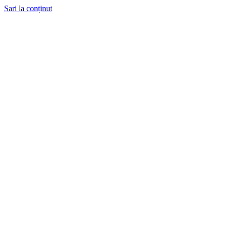
Sari la conținut