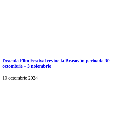
Dracula Film Festival revine la Brașov în perioada 30
octombrie – 3 noiembrie
10 octombrie 2024