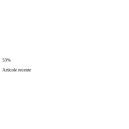
53%
Articole recente