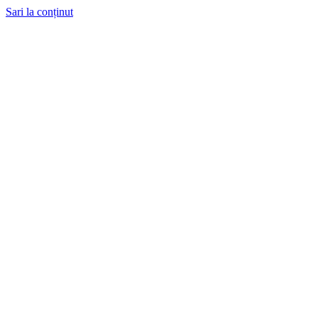
Sari la conținut