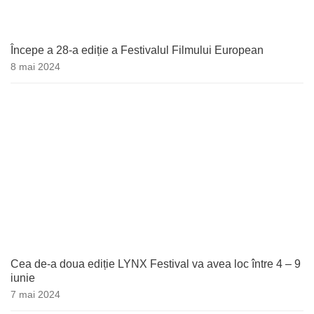
Începe a 28-a ediție a Festivalul Filmului European
8 mai 2024
Cea de-a doua ediție LYNX Festival va avea loc între 4 – 9
iunie
7 mai 2024