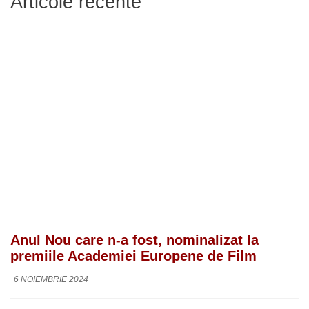
Articole recente
Anul Nou care n-a fost, nominalizat la
premiile Academiei Europene de Film
6 NOIEMBRIE 2024