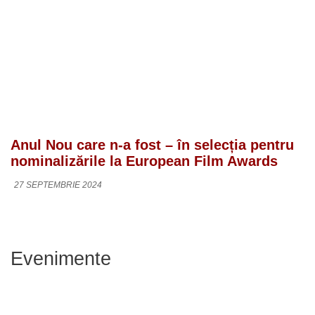
Anul Nou care n-a fost – în selecția pentru
nominalizările la European Film Awards
27 SEPTEMBRIE 2024
Evenimente