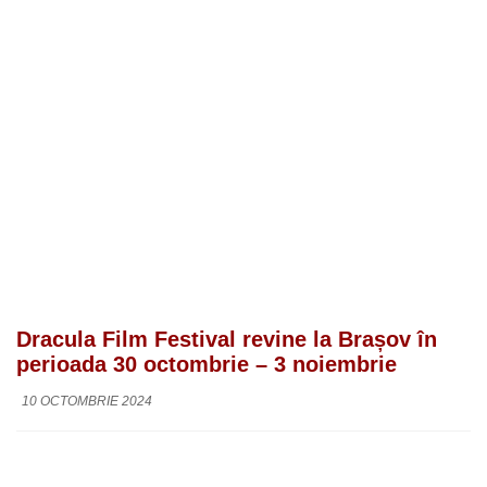
Dracula Film Festival revine la Brașov în
perioada 30 octombrie – 3 noiembrie
10 OCTOMBRIE 2024