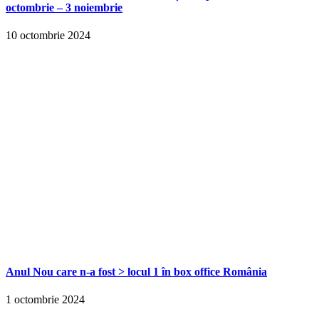
octombrie – 3 noiembrie
10 octombrie 2024
Anul Nou care n-a fost > locul 1 în box office România
1 octombrie 2024