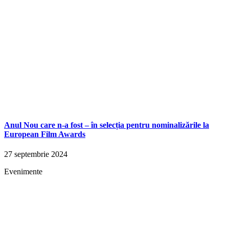
Anul Nou care n-a fost – în selecția pentru nominalizările la
European Film Awards
27 septembrie 2024
Evenimente