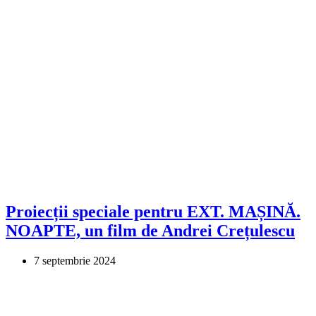
Proiecții speciale pentru EXT. MAȘINĂ.
NOAPTE, un film de Andrei Crețulescu
7 septembrie 2024