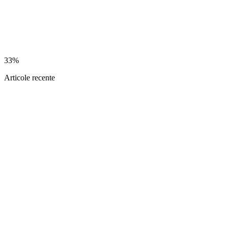
33%
Articole recente