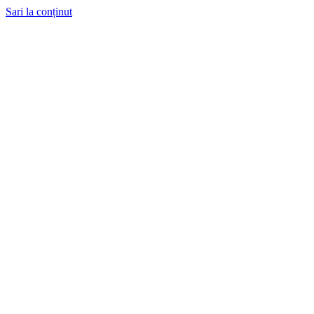
Sari la conținut