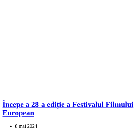
Începe a 28-a ediție a Festivalul Filmului
European
8 mai 2024