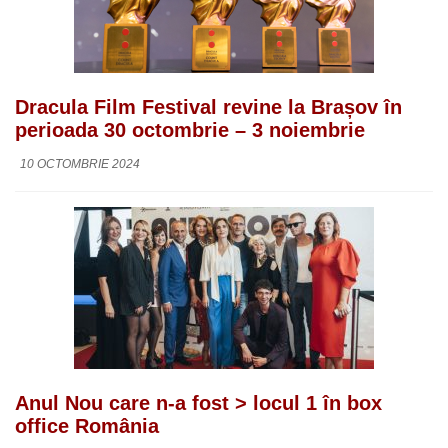
Dracula Film Festival revine la Brașov în
perioada 30 octombrie – 3 noiembrie
10 OCTOMBRIE 2024
Anul Nou care n-a fost > locul 1 în box
office România