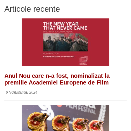
Articole recente
Anul Nou care n-a fost, nominalizat la
premiile Academiei Europene de Film
6 NOIEMBRIE 2024