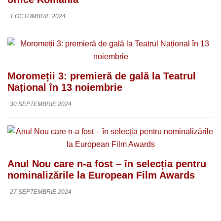
1 OCTOMBRIE 2024
Moromeții 3: premieră de gală la Teatrul
Național în 13 noiembrie
30 SEPTEMBRIE 2024
Anul Nou care n-a fost – în selecția pentru
nominalizările la European Film Awards
27 SEPTEMBRIE 2024