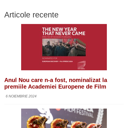
Articole recente
Anul Nou care n-a fost, nominalizat la
premiile Academiei Europene de Film
6 NOIEMBRIE 2024