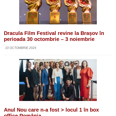
Dracula Film Festival revine la Brașov în
perioada 30 octombrie – 3 noiembrie
10 OCTOMBRIE 2024
Anul Nou care n-a fost > locul 1 în box
office România