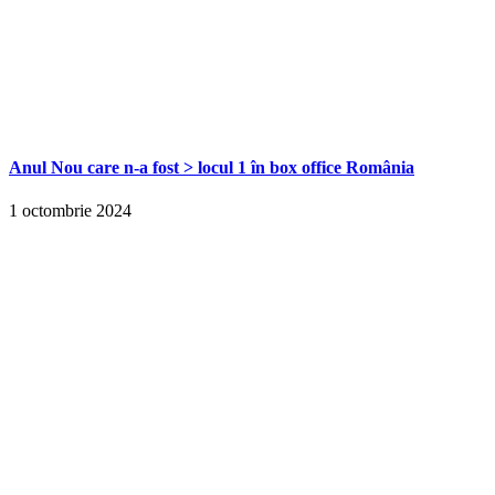
Anul Nou care n-a fost > locul 1 în box office România
1 octombrie 2024