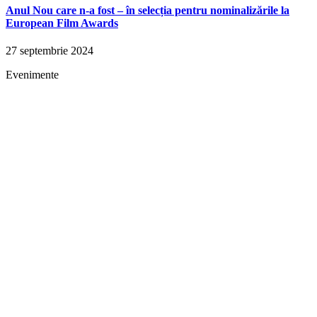
Anul Nou care n-a fost – în selecția pentru nominalizările la
European Film Awards
27 septembrie 2024
Evenimente