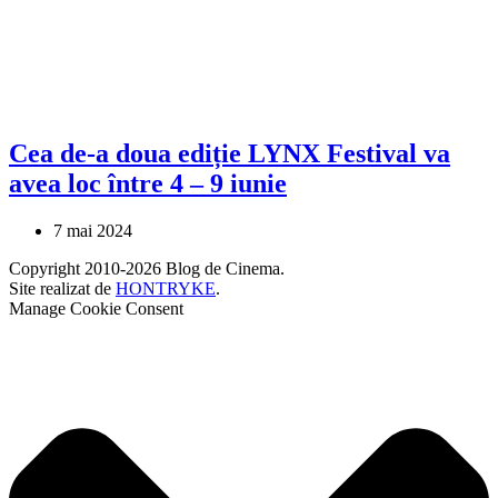
Cea de-a doua ediție LYNX Festival va
avea loc între 4 – 9 iunie
7 mai 2024
Copyright 2010-2026 Blog de Cinema.
Site realizat de
HONTRYKE
.
Manage Cookie Consent