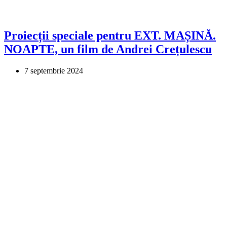
Proiecții speciale pentru EXT. MAȘINĂ.
NOAPTE, un film de Andrei Crețulescu
7 septembrie 2024