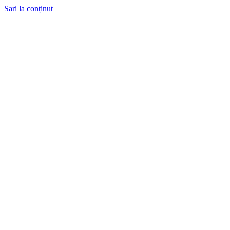
Sari la conținut