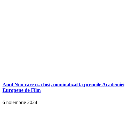
Anul Nou care n-a fost, nominalizat la premiile Academiei
Europene de Film
6 noiembrie 2024