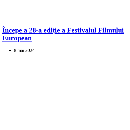
Începe a 28-a ediție a Festivalul Filmului
European
8 mai 2024