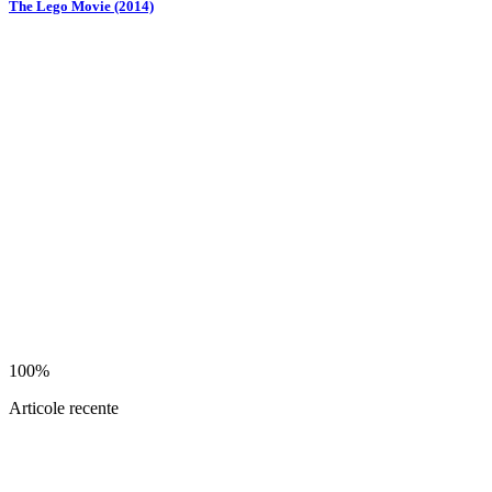
The Lego Movie (2014)
100%
Articole recente