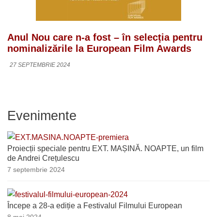
Anul Nou care n-a fost – în selecția pentru
nominalizările la European Film Awards
27 SEPTEMBRIE 2024
Evenimente
Proiecții speciale pentru EXT. MAȘINĂ. NOAPTE, un film
de Andrei Crețulescu
7 septembrie 2024
Începe a 28-a ediție a Festivalul Filmului European