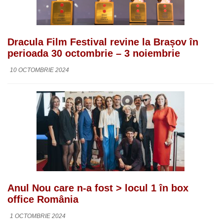
Dracula Film Festival revine la Brașov în
perioada 30 octombrie – 3 noiembrie
10 OCTOMBRIE 2024
Anul Nou care n-a fost > locul 1 în box
office România
1 OCTOMBRIE 2024