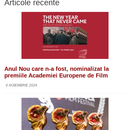
Articole recente
Anul Nou care n-a fost, nominalizat la
premiile Academiei Europene de Film
6 NOIEMBRIE 2024