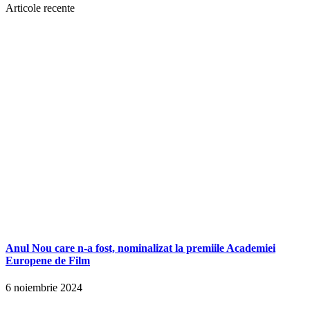
Articole recente
Anul Nou care n-a fost, nominalizat la premiile Academiei
Europene de Film
6 noiembrie 2024