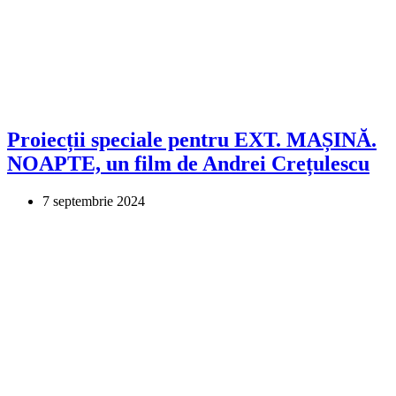
Proiecții speciale pentru EXT. MAȘINĂ.
NOAPTE, un film de Andrei Crețulescu
7 septembrie 2024