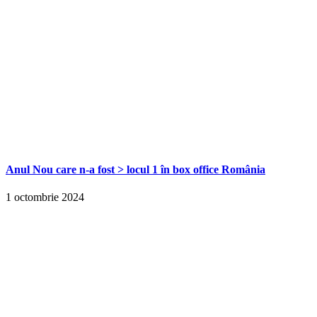
Anul Nou care n-a fost > locul 1 în box office România
1 octombrie 2024