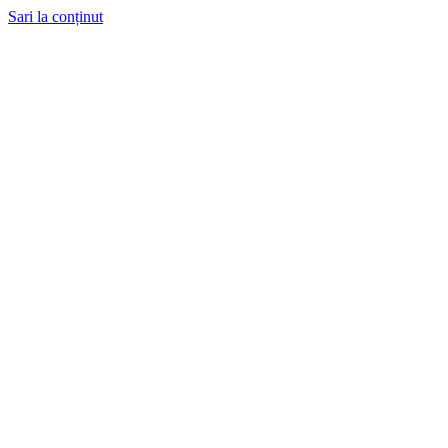
Sari la conținut