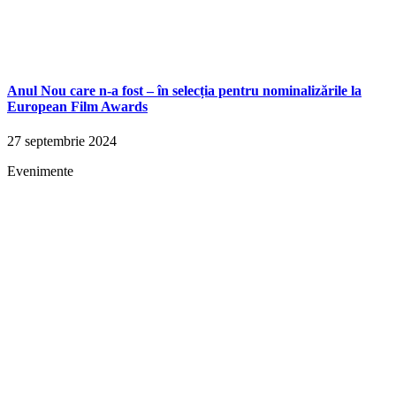
Anul Nou care n-a fost – în selecția pentru nominalizările la
European Film Awards
27 septembrie 2024
Evenimente