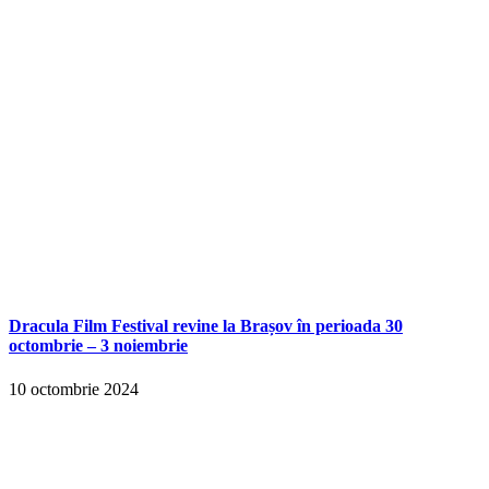
Dracula Film Festival revine la Brașov în perioada 30
octombrie – 3 noiembrie
10 octombrie 2024