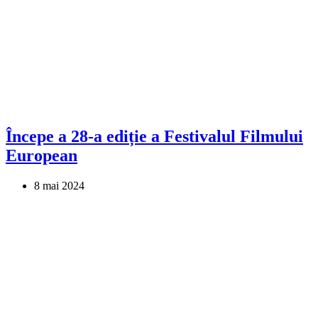
Începe a 28-a ediție a Festivalul Filmului
European
8 mai 2024