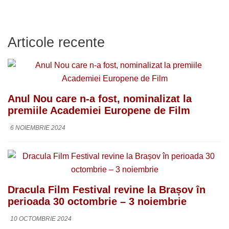
Articole recente
Anul Nou care n-a fost, nominalizat la
premiile Academiei Europene de Film
6 NOIEMBRIE 2024
Dracula Film Festival revine la Brașov în
perioada 30 octombrie – 3 noiembrie
10 OCTOMBRIE 2024