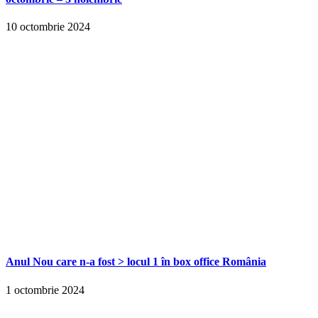
10 octombrie 2024
Anul Nou care n-a fost > locul 1 în box office România
1 octombrie 2024