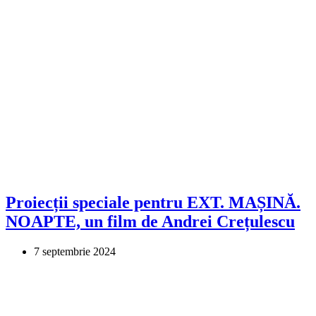
Proiecții speciale pentru EXT. MAȘINĂ.
NOAPTE, un film de Andrei Crețulescu
7 septembrie 2024