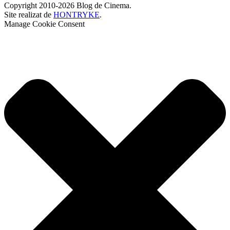
Copyright 2010-2026 Blog de Cinema.
Site realizat de
HONTRYKE
.
Manage Cookie Consent