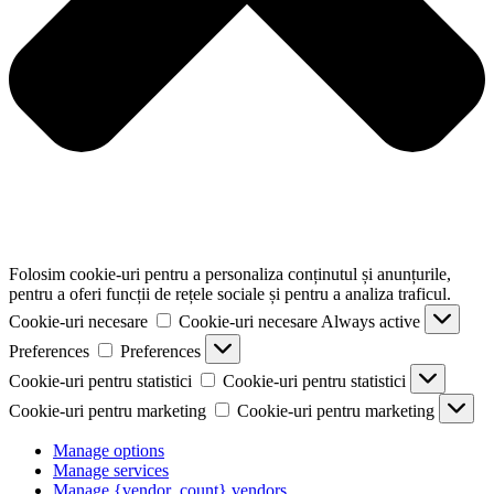
Folosim cookie-uri pentru a personaliza conținutul și anunțurile,
pentru a oferi funcții de rețele sociale și pentru a analiza traficul.
Cookie-uri necesare
Cookie-uri necesare
Always active
Preferences
Preferences
Cookie-uri pentru statistici
Cookie-uri pentru statistici
Cookie-uri pentru marketing
Cookie-uri pentru marketing
Manage options
Manage services
Manage {vendor_count} vendors