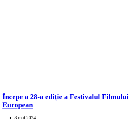
Începe a 28-a ediție a Festivalul Filmului
European
8 mai 2024