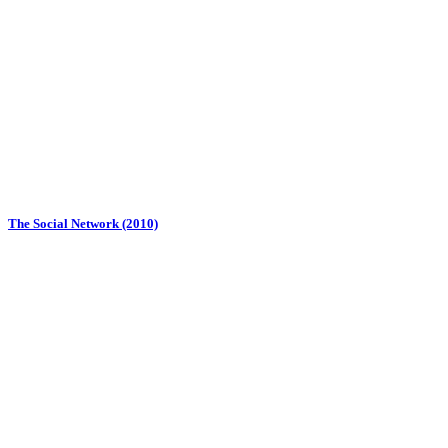
The Social Network (2010)