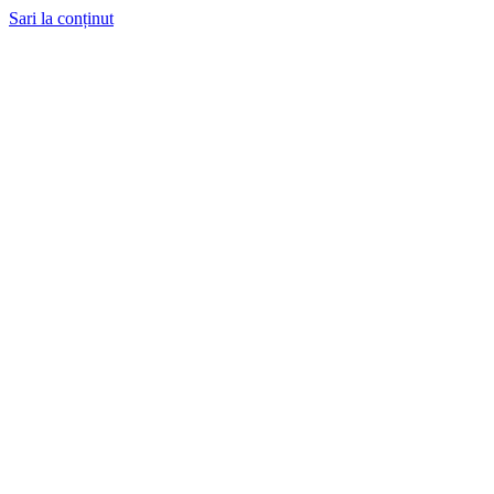
Sari la conținut