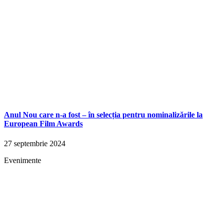
Anul Nou care n-a fost – în selecția pentru nominalizările la
European Film Awards
27 septembrie 2024
Evenimente