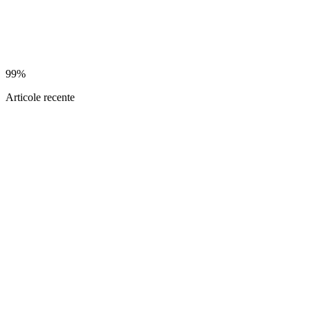
99%
Articole recente