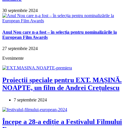
30 septembrie 2024
Anul Nou care n-a fost – în selecția pentru nominalizările la
European Film Awards
27 septembrie 2024
Evenimente
Proiecții speciale pentru EXT. MAȘINĂ.
NOAPTE, un film de Andrei Crețulescu
7 septembrie 2024
Începe a 28-a ediție a Festivalul Filmului