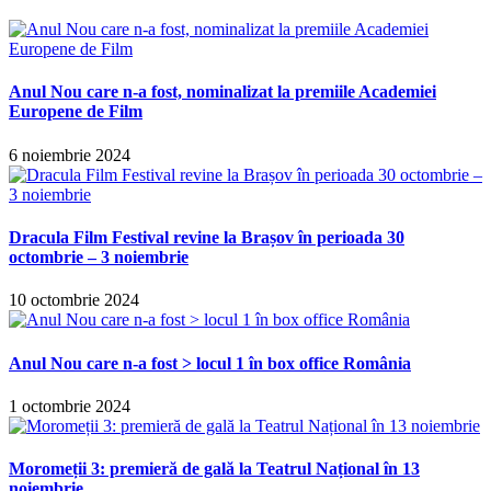
Anul Nou care n-a fost, nominalizat la premiile Academiei
Europene de Film
6 noiembrie 2024
Dracula Film Festival revine la Brașov în perioada 30
octombrie – 3 noiembrie
10 octombrie 2024
Anul Nou care n-a fost > locul 1 în box office România
1 octombrie 2024
Moromeții 3: premieră de gală la Teatrul Național în 13
noiembrie