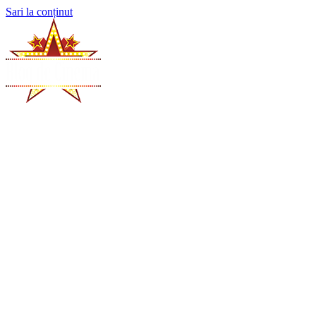
Sari la conținut