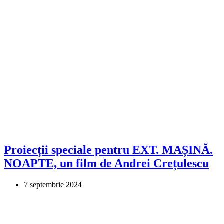
Proiecții speciale pentru EXT. MAȘINĂ.
NOAPTE, un film de Andrei Crețulescu
7 septembrie 2024