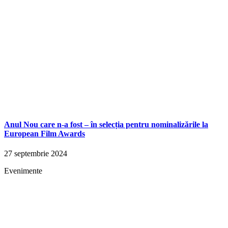
Anul Nou care n-a fost – în selecția pentru nominalizările la
European Film Awards
27 septembrie 2024
Evenimente