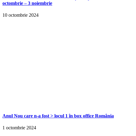
octombrie – 3 noiembrie
10 octombrie 2024
Anul Nou care n-a fost > locul 1 în box office România
1 octombrie 2024