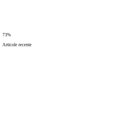
73%
Articole recente