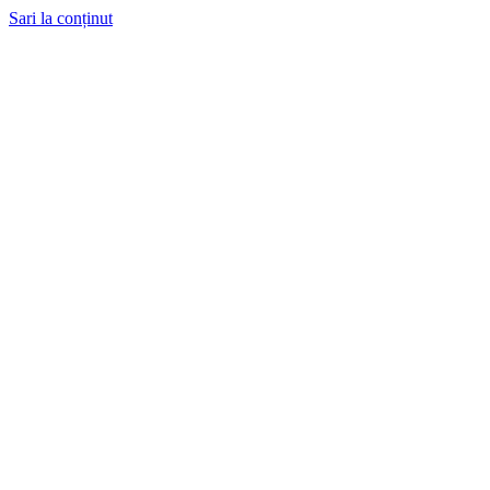
Sari la conținut