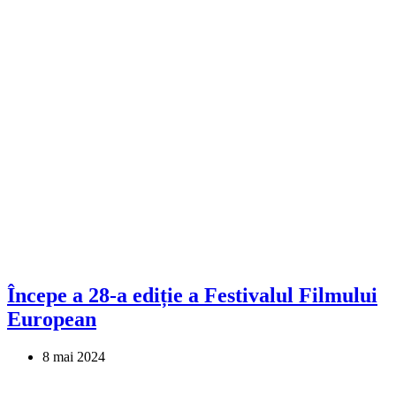
Începe a 28-a ediție a Festivalul Filmului
European
8 mai 2024