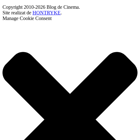
Copyright 2010-2026 Blog de Cinema.
Site realizat de
HONTRYKE
.
Manage Cookie Consent