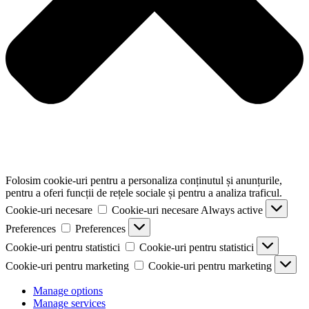
Folosim cookie-uri pentru a personaliza conținutul și anunțurile,
pentru a oferi funcții de rețele sociale și pentru a analiza traficul.
Cookie-uri necesare
Cookie-uri necesare
Always active
Preferences
Preferences
Cookie-uri pentru statistici
Cookie-uri pentru statistici
Cookie-uri pentru marketing
Cookie-uri pentru marketing
Manage options
Manage services