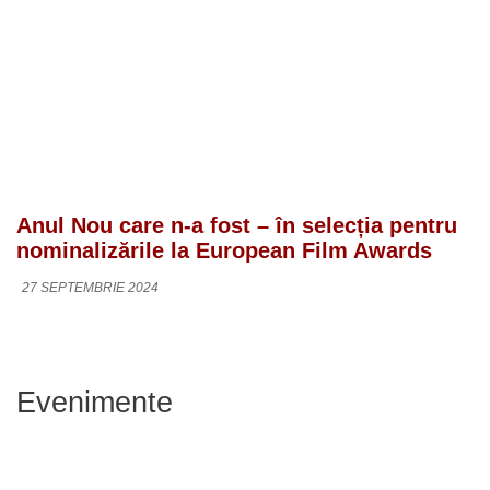
Anul Nou care n-a fost – în selecția pentru
nominalizările la European Film Awards
27 SEPTEMBRIE 2024
Evenimente