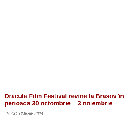
Dracula Film Festival revine la Brașov în
perioada 30 octombrie – 3 noiembrie
10 OCTOMBRIE 2024