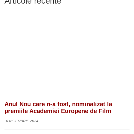
Articole recente
Anul Nou care n-a fost, nominalizat la
premiile Academiei Europene de Film
6 NOIEMBRIE 2024