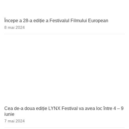
Începe a 28-a ediție a Festivalul Filmului European
8 mai 2024
Cea de-a doua ediție LYNX Festival va avea loc între 4 – 9
iunie
7 mai 2024