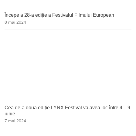
Începe a 28-a ediție a Festivalul Filmului European
8 mai 2024
Cea de-a doua ediție LYNX Festival va avea loc între 4 – 9
iunie
7 mai 2024