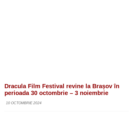
Dracula Film Festival revine la Brașov în
perioada 30 octombrie – 3 noiembrie
10 OCTOMBRIE 2024