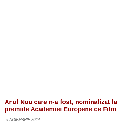
Anul Nou care n-a fost, nominalizat la
premiile Academiei Europene de Film
6 NOIEMBRIE 2024