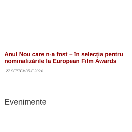
Anul Nou care n-a fost – în selecția pentru
nominalizările la European Film Awards
27 SEPTEMBRIE 2024
Evenimente