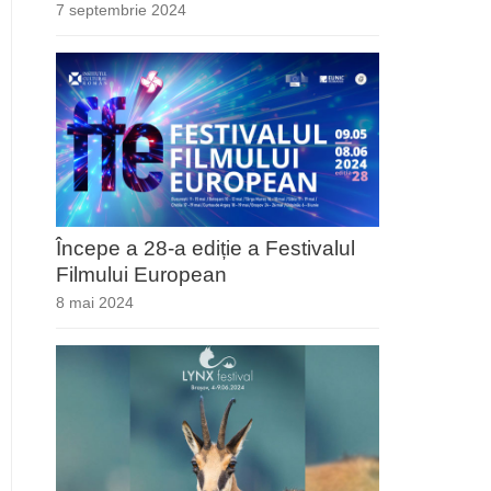
7 septembrie 2024
Începe a 28-a ediție a Festivalul
Filmului European
8 mai 2024