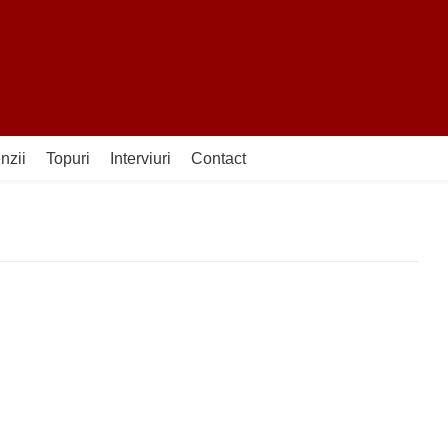
nzii
Topuri
Interviuri
Contact