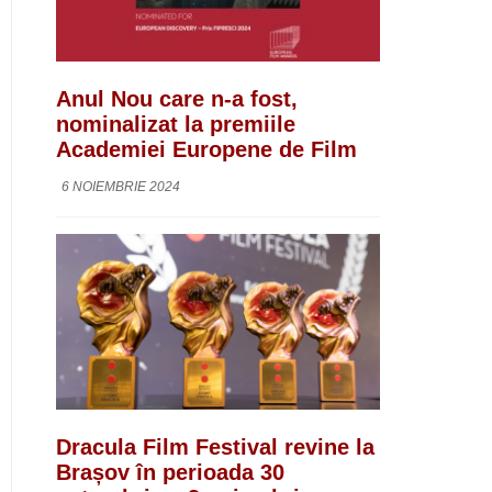
Anul Nou care n-a fost,
nominalizat la premiile
Academiei Europene de Film
6 NOIEMBRIE 2024
Dracula Film Festival revine la
Brașov în perioada 30