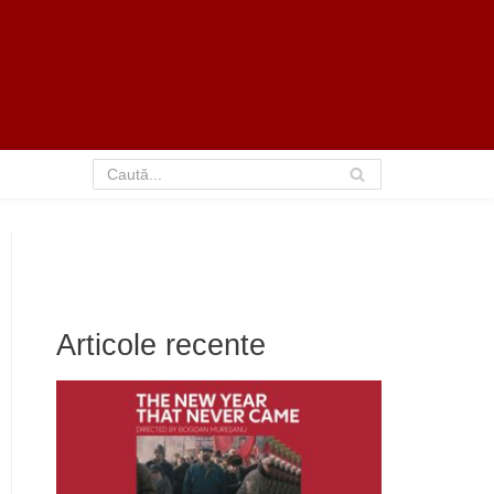
Articole recente