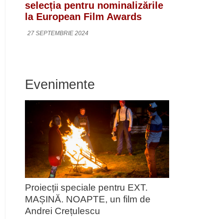
selecția pentru nominalizările
la European Film Awards
27 SEPTEMBRIE 2024
Evenimente
Proiecții speciale pentru EXT.
MAȘINĂ. NOAPTE, un film de
Andrei Crețulescu