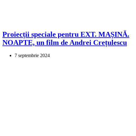
Proiecții speciale pentru EXT. MAȘINĂ.
NOAPTE, un film de Andrei Crețulescu
7 septembrie 2024