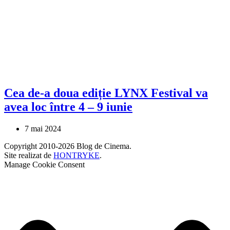
Cea de-a doua ediție LYNX Festival va
avea loc între 4 – 9 iunie
7 mai 2024
Copyright 2010-2026 Blog de Cinema.
Site realizat de
HONTRYKE
.
Manage Cookie Consent