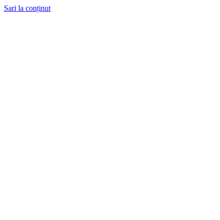
Sari la conținut