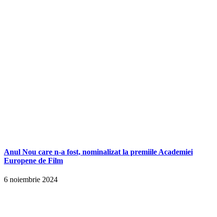
Anul Nou care n-a fost, nominalizat la premiile Academiei
Europene de Film
6 noiembrie 2024