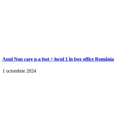
Anul Nou care n-a fost > locul 1 în box office România
1 octombrie 2024