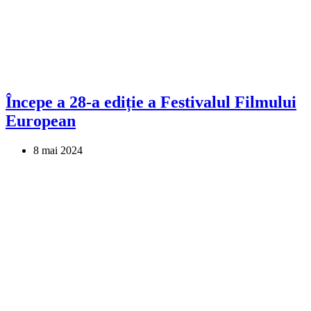
Începe a 28-a ediție a Festivalul Filmului
European
8 mai 2024