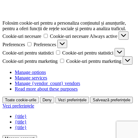
Folosim cookie-uri pentru a personaliza conținutul și anunțurile,
pentru a oferi funcții de rețele sociale și pentru a analiza traficul.
Cookie-uri necesare
Cookie-uri necesare
Always active
Preferences
Preferences
Cookie-uri pentru statistici
Cookie-uri pentru statistici
Cookie-uri pentru marketing
Cookie-uri pentru marketing
Manage options
Manage services
Manage {vendor_count} vendors
Read more about these purposes
Toate cookie-urile
Deny
Vezi preferințele
Salvează preferințele
Vezi preferințele
{title}
{title}
{title}