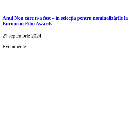
Anul Nou care n-a fost – în selecția pentru nominalizările la
European Film Awards
27 septembrie 2024
Evenimente