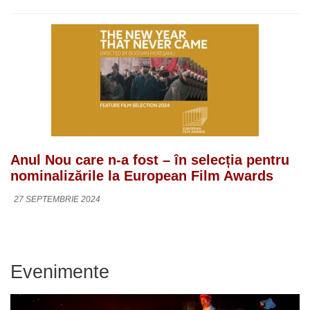
Anul Nou care n-a fost – în selecția pentru
nominalizările la European Film Awards
27 SEPTEMBRIE 2024
Evenimente