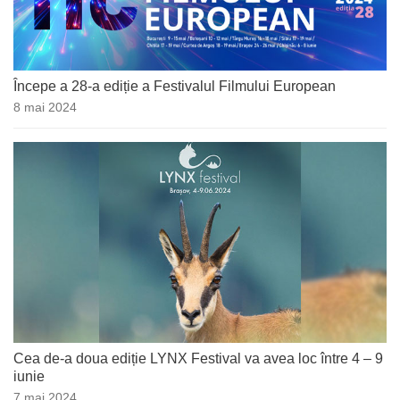
Începe a 28-a ediție a Festivalul Filmului European
8 mai 2024
Cea de-a doua ediție LYNX Festival va avea loc între 4 – 9
iunie
7 mai 2024