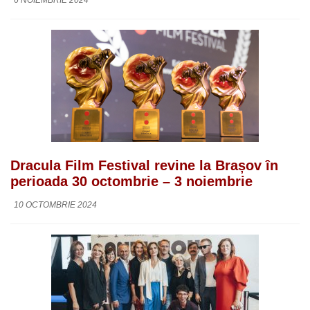
Dracula Film Festival revine la Brașov în
perioada 30 octombrie – 3 noiembrie
10 OCTOMBRIE 2024