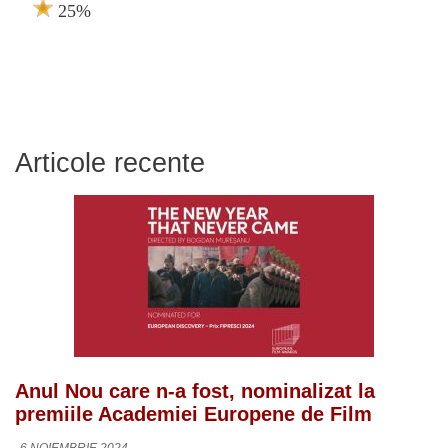
25%
Articole recente
Anul Nou care n-a fost, nominalizat la
premiile Academiei Europene de Film
6 NOIEMBRIE 2024