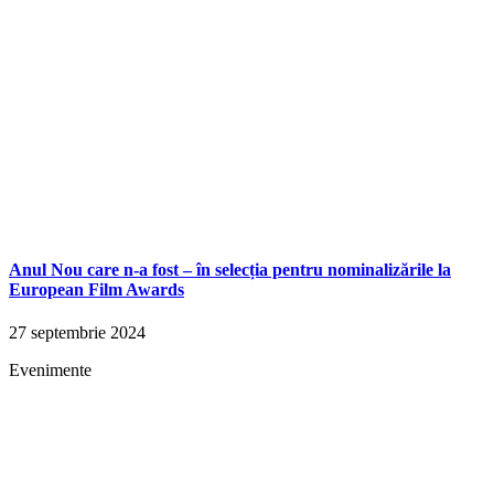
Anul Nou care n-a fost – în selecția pentru nominalizările la
European Film Awards
27 septembrie 2024
Evenimente