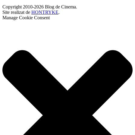
Copyright 2010-2026 Blog de Cinema.
Site realizat de
HONTRYKE
.
Manage Cookie Consent