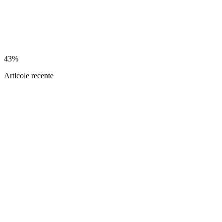
43%
Articole recente