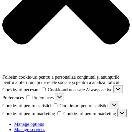
Folosim cookie-uri pentru a personaliza conținutul și anunțurile,
pentru a oferi funcții de rețele sociale și pentru a analiza traficul.
Cookie-uri necesare
Cookie-uri necesare
Always active
Preferences
Preferences
Cookie-uri pentru statistici
Cookie-uri pentru statistici
Cookie-uri pentru marketing
Cookie-uri pentru marketing
Manage options
Manage services