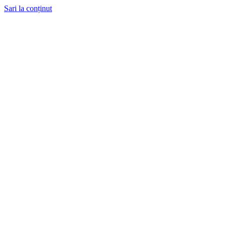
Sari la conținut