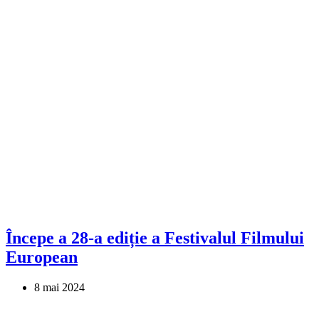
Începe a 28-a ediție a Festivalul Filmului
European
8 mai 2024