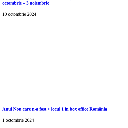
octombrie – 3 noiembrie
10 octombrie 2024
Anul Nou care n-a fost > locul 1 în box office România
1 octombrie 2024