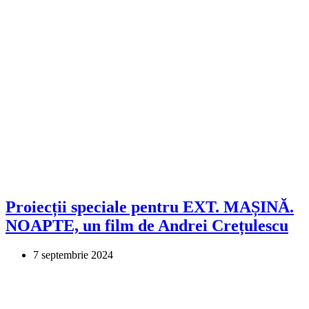
Proiecții speciale pentru EXT. MAȘINĂ.
NOAPTE, un film de Andrei Crețulescu
7 septembrie 2024