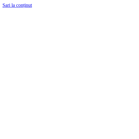
Sari la conținut