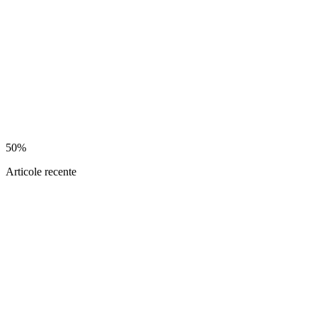
50%
Articole recente