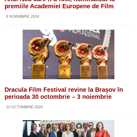
premiile Academiei Europene de Film
6 NOIEMBRIE 2024
Dracula Film Festival revine la Brașov în
perioada 30 octombrie – 3 noiembrie
10 OCTOMBRIE 2024