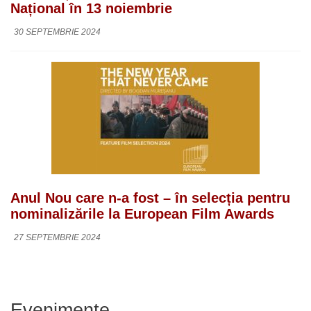
Național în 13 noiembrie
30 SEPTEMBRIE 2024
Anul Nou care n-a fost – în selecția pentru
nominalizările la European Film Awards
27 SEPTEMBRIE 2024
Evenimente