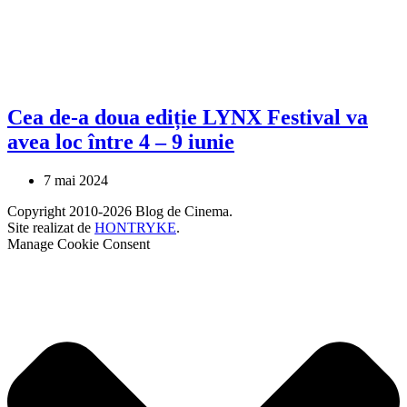
Cea de-a doua ediție LYNX Festival va
avea loc între 4 – 9 iunie
7 mai 2024
Copyright 2010-2026 Blog de Cinema.
Site realizat de
HONTRYKE
.
Manage Cookie Consent