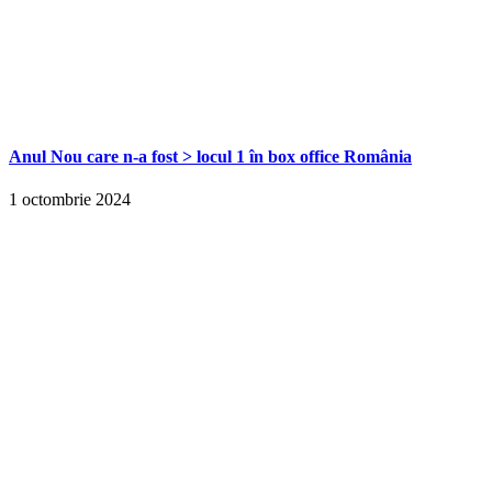
Anul Nou care n-a fost > locul 1 în box office România
1 octombrie 2024