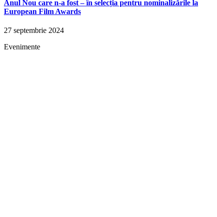
Anul Nou care n-a fost – în selecția pentru nominalizările la
European Film Awards
27 septembrie 2024
Evenimente