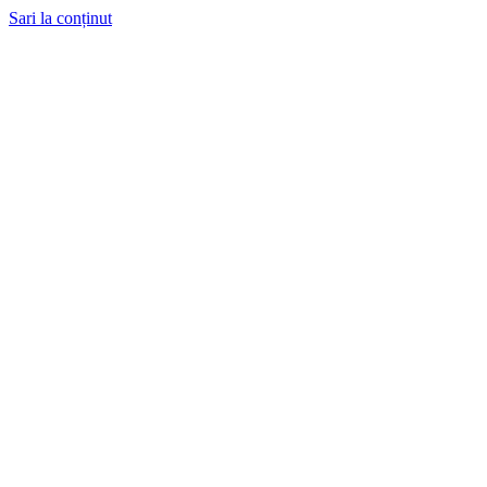
Sari la conținut