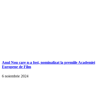
Anul Nou care n-a fost, nominalizat la premiile Academiei
Europene de Film
6 noiembrie 2024