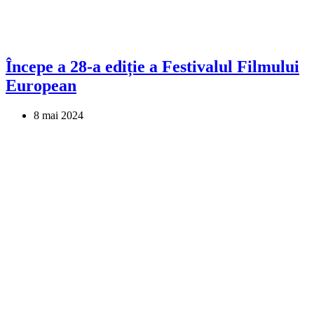
Începe a 28-a ediție a Festivalul Filmului
European
8 mai 2024