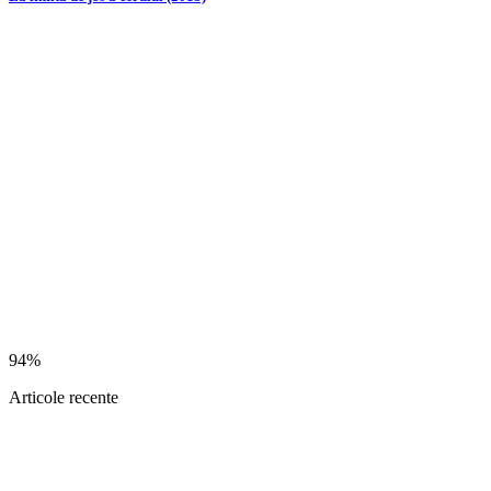
94%
Articole recente