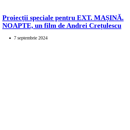
Proiecții speciale pentru EXT. MAȘINĂ.
NOAPTE, un film de Andrei Crețulescu
7 septembrie 2024