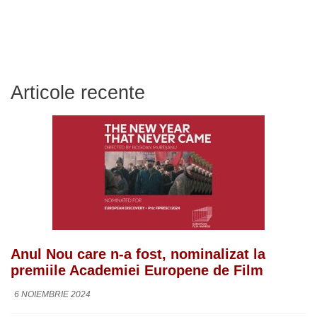
Articole recente
Anul Nou care n-a fost, nominalizat la
premiile Academiei Europene de Film
6 NOIEMBRIE 2024