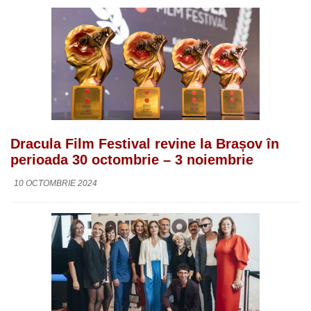
Dracula Film Festival revine la Brașov în
perioada 30 octombrie – 3 noiembrie
10 OCTOMBRIE 2024