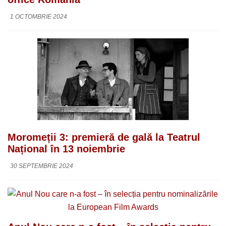
1 OCTOMBRIE 2024
Moromeții 3: premieră de gală la Teatrul
Național în 13 noiembrie
30 SEPTEMBRIE 2024