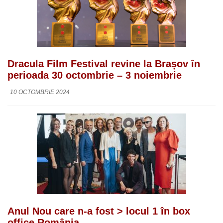
Dracula Film Festival revine la Brașov în
perioada 30 octombrie – 3 noiembrie
10 OCTOMBRIE 2024
Anul Nou care n-a fost > locul 1 în box
office România