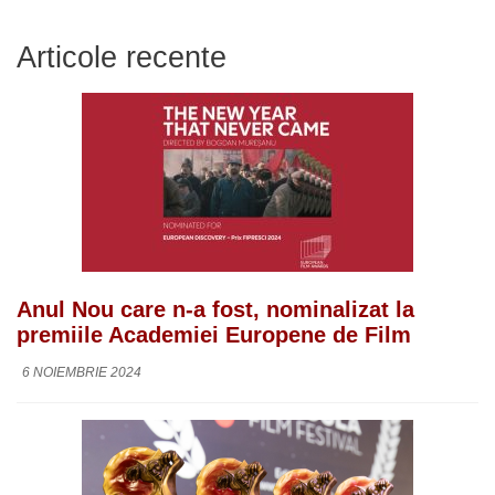
Articole recente
Anul Nou care n-a fost, nominalizat la
premiile Academiei Europene de Film
6 NOIEMBRIE 2024