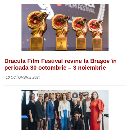
Dracula Film Festival revine la Brașov în
perioada 30 octombrie – 3 noiembrie
10 OCTOMBRIE 2024