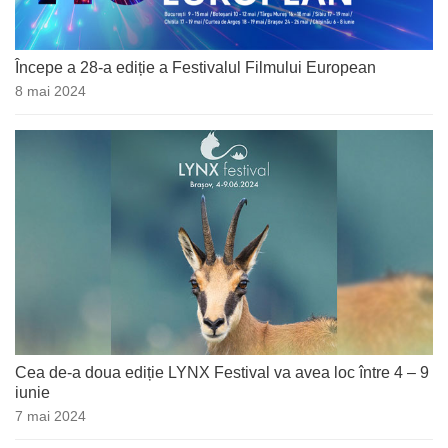
Începe a 28-a ediție a Festivalul Filmului European
8 mai 2024
Cea de-a doua ediție LYNX Festival va avea loc între 4 – 9
iunie
7 mai 2024