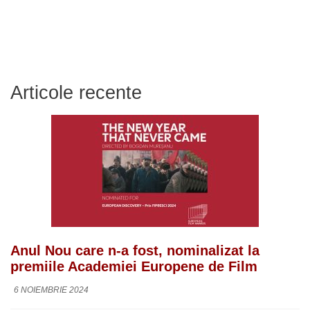
Articole recente
Anul Nou care n-a fost, nominalizat la
premiile Academiei Europene de Film
6 NOIEMBRIE 2024