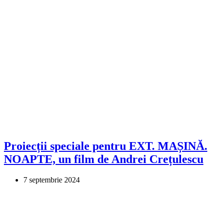
Proiecții speciale pentru EXT. MAȘINĂ.
NOAPTE, un film de Andrei Crețulescu
7 septembrie 2024