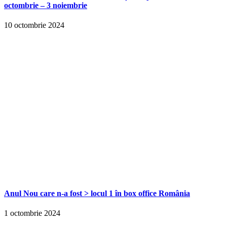
octombrie – 3 noiembrie
10 octombrie 2024
Anul Nou care n-a fost > locul 1 în box office România
1 octombrie 2024