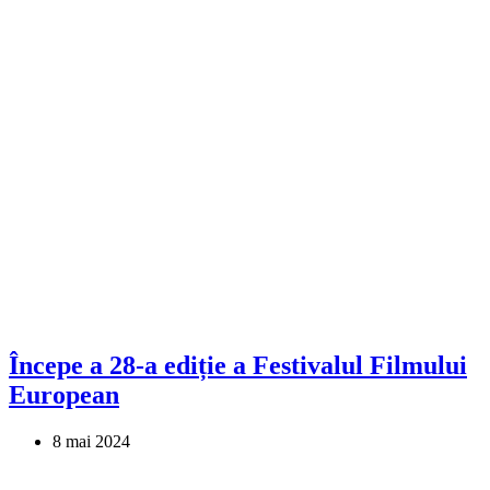
Începe a 28-a ediție a Festivalul Filmului
European
8 mai 2024