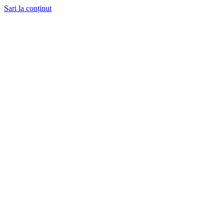
Sari la conținut