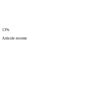
13%
Articole recente