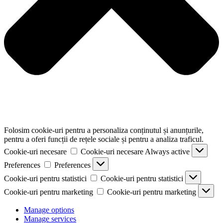
Folosim cookie-uri pentru a personaliza conținutul și anunțurile,
pentru a oferi funcții de rețele sociale și pentru a analiza traficul.
Cookie-uri necesare
Cookie-uri necesare
Always active
Preferences
Preferences
Cookie-uri pentru statistici
Cookie-uri pentru statistici
Cookie-uri pentru marketing
Cookie-uri pentru marketing
Manage options
Manage services