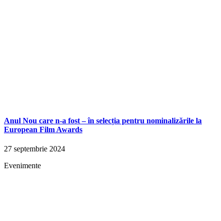
Anul Nou care n-a fost – în selecția pentru nominalizările la
European Film Awards
27 septembrie 2024
Evenimente