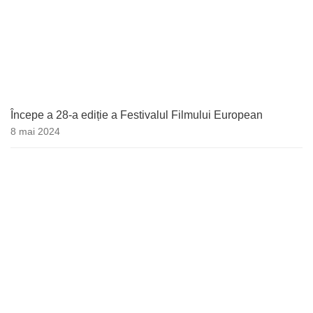
Începe a 28-a ediție a Festivalul Filmului European
8 mai 2024