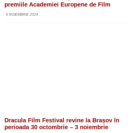
premiile Academiei Europene de Film
6 NOIEMBRIE 2024
Dracula Film Festival revine la Brașov în
perioada 30 octombrie – 3 noiembrie