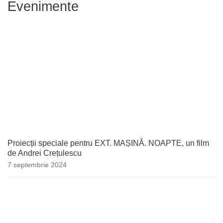
Evenimente
Proiecții speciale pentru EXT. MAȘINĂ. NOAPTE, un film
de Andrei Crețulescu
7 septembrie 2024