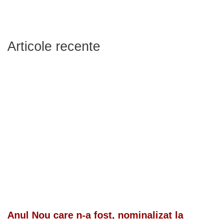
Articole recente
Anul Nou care n-a fost, nominalizat la