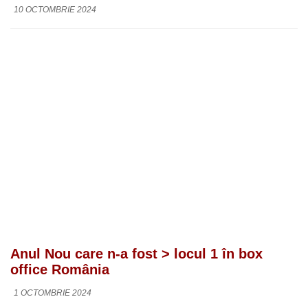
10 OCTOMBRIE 2024
Anul Nou care n-a fost > locul 1 în box
office România
1 OCTOMBRIE 2024