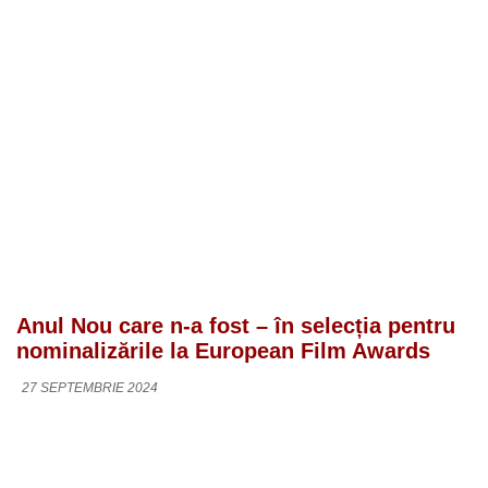
Anul Nou care n-a fost – în selecția pentru
nominalizările la European Film Awards
27 SEPTEMBRIE 2024