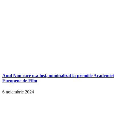
Anul Nou care n-a fost, nominalizat la premiile Academiei
Europene de Film
6 noiembrie 2024