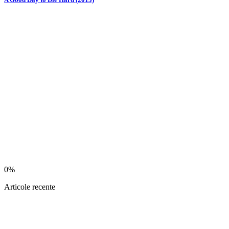
0%
Articole recente