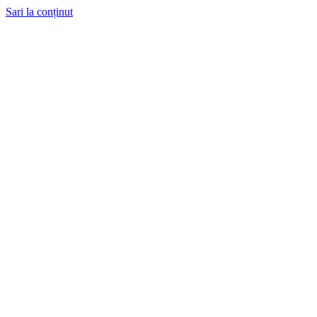
Sari la conținut