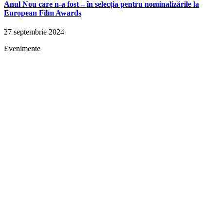
Anul Nou care n-a fost – în selecția pentru nominalizările la
European Film Awards
27 septembrie 2024
Evenimente