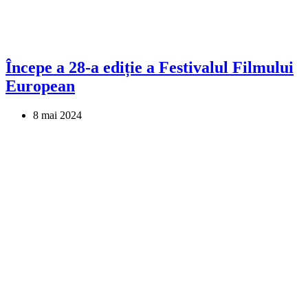
Începe a 28-a ediție a Festivalul Filmului
European
8 mai 2024