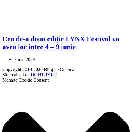
Cea de-a doua ediție LYNX Festival va
avea loc între 4 – 9 iunie
7 mai 2024
Copyright 2010-2026 Blog de Cinema.
Site realizat de
HONTRYKE
.
Manage Cookie Consent