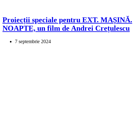
Proiecții speciale pentru EXT. MAȘINĂ.
NOAPTE, un film de Andrei Crețulescu
7 septembrie 2024