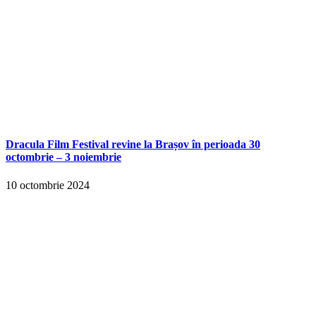
Dracula Film Festival revine la Brașov în perioada 30
octombrie – 3 noiembrie
10 octombrie 2024