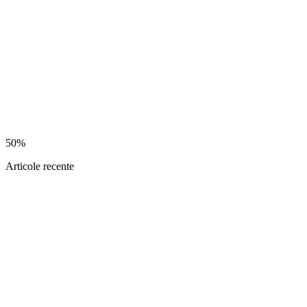
50%
Articole recente