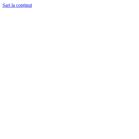
Sari la conținut