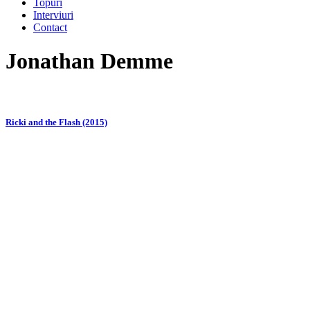
Topuri
Interviuri
Contact
Jonathan Demme
Ricki and the Flash (2015)