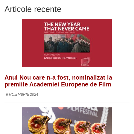
Articole recente
Anul Nou care n-a fost, nominalizat la
premiile Academiei Europene de Film
6 NOIEMBRIE 2024