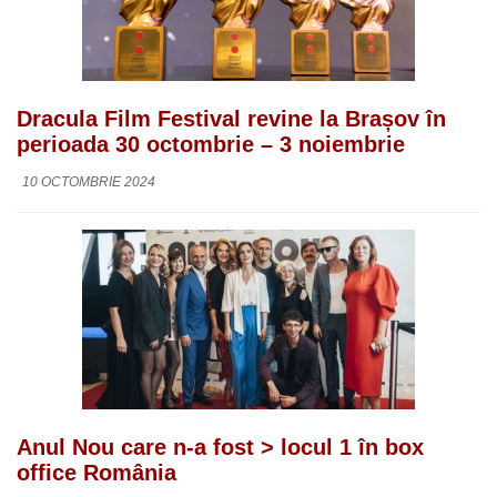
Dracula Film Festival revine la Brașov în
perioada 30 octombrie – 3 noiembrie
10 OCTOMBRIE 2024
Anul Nou care n-a fost > locul 1 în box
office România