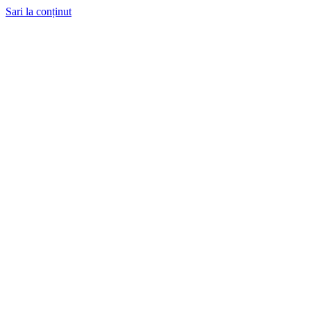
Sari la conținut