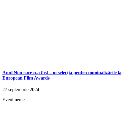
Anul Nou care n-a fost – în selecția pentru nominalizările la
European Film Awards
27 septembrie 2024
Evenimente