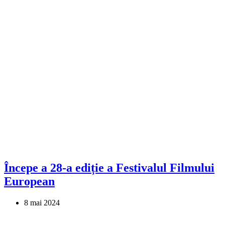
Începe a 28-a ediție a Festivalul Filmului
European
8 mai 2024