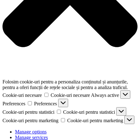
Folosim cookie-uri pentru a personaliza conținutul și anunțurile,
pentru a oferi funcții de rețele sociale și pentru a analiza traficul.
Cookie-uri necesare
Cookie-uri necesare
Always active
Preferences
Preferences
Cookie-uri pentru statistici
Cookie-uri pentru statistici
Cookie-uri pentru marketing
Cookie-uri pentru marketing
Manage options
Manage services