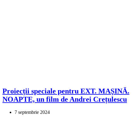
Proiecții speciale pentru EXT. MAȘINĂ.
NOAPTE, un film de Andrei Crețulescu
7 septembrie 2024