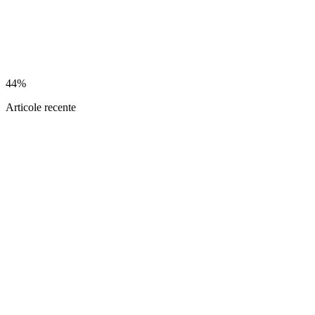
44%
Articole recente