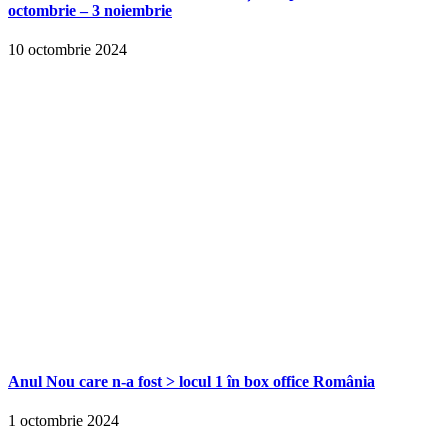
octombrie – 3 noiembrie
10 octombrie 2024
Anul Nou care n-a fost > locul 1 în box office România
1 octombrie 2024