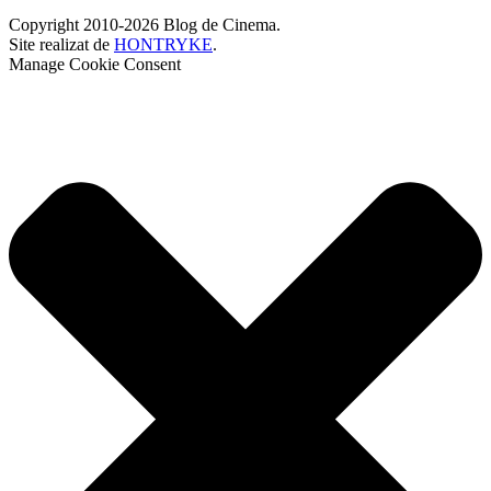
Copyright 2010-2026 Blog de Cinema.
Site realizat de
HONTRYKE
.
Manage Cookie Consent