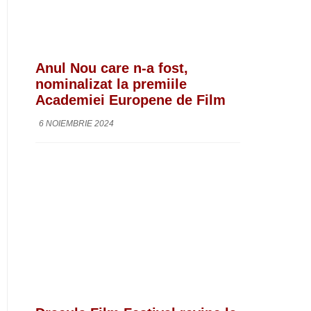
Anul Nou care n-a fost,
nominalizat la premiile
Academiei Europene de Film
6 NOIEMBRIE 2024