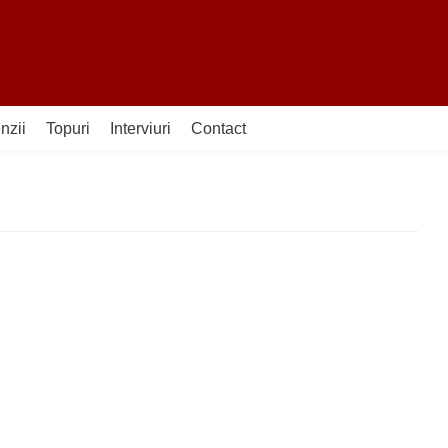
nzii
Topuri
Interviuri
Contact