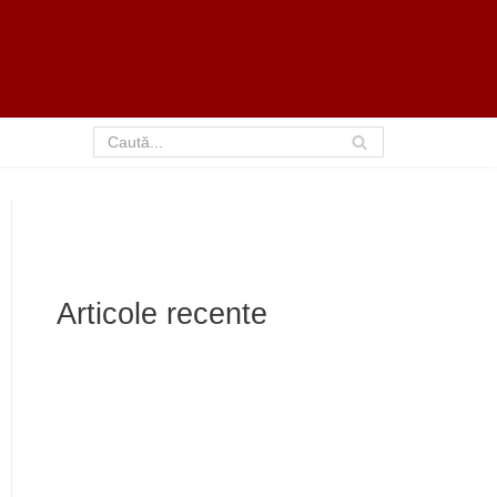
Articole recente