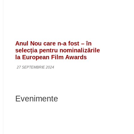
Anul Nou care n-a fost – în
selecția pentru nominalizările
la European Film Awards
27 SEPTEMBRIE 2024
Evenimente